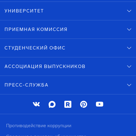
УНИВЕРСИТЕТ
ПРИЕМНАЯ КОМИССИЯ
СТУДЕНЧЕСКИЙ ОФИС
АССОЦИАЦИЯ ВЫПУСКНИКОВ
ПРЕСС-СЛУЖБА
Противодействие коррупции