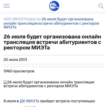
НИУ МИЭТ
/
Новости
/
26 июля будет организована
онлайн трансляция встречи абитуриентов с ректором
МИЭТа
26 июля будет организована онлайн
трансляция встречи абитуриентов с
ректором МИЭТа
25 июля 2013
5960 просмотров
8 июля в
ДК МИЭТа
пройдет встреча поступающих