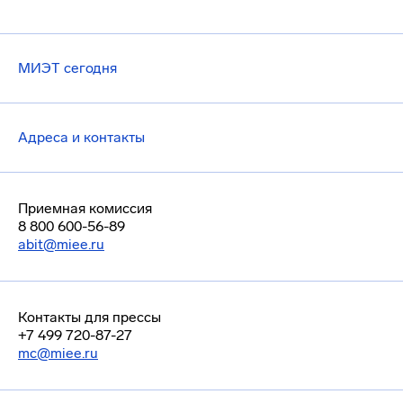
МИЭТ сегодня
Адреса и контакты
Приемная комиссия
8 800 600-56-89
abit@miee.ru
Контакты для прессы
+7 499 720-87-27
mc@miee.ru