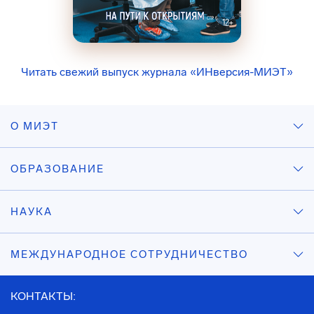
Читать свежий выпуск журнала «ИНверсия-МИЭТ»
О МИЭТ
ОБРАЗОВАНИЕ
НАУКА
МЕЖДУНАРОДНОЕ СОТРУДНИЧЕСТВО
КОНТАКТЫ: