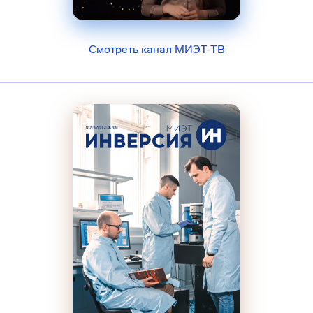
Смотреть канал МИЭТ-ТВ