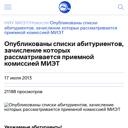
НИУ МИЭТ
/
Новости
/
Опубликованы списки
абитуриентов, зачисление которых рассматривается
приемной комиссией МИЭТ
Опубликованы списки абитуриентов,
зачисление которых
рассматривается приемной
комиссией МИЭТ
17 июля 2013
21188 просмотров
Уважаемые абитуриенты!