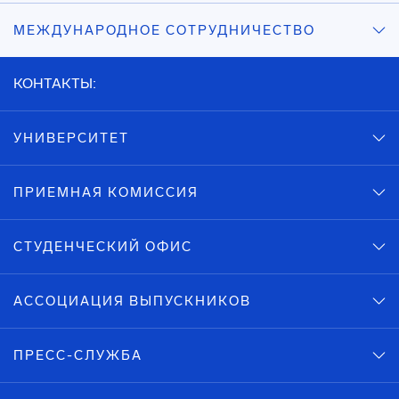
МЕЖДУНАРОДНОЕ СОТРУДНИЧЕСТВО
КОНТАКТЫ:
УНИВЕРСИТЕТ
ПРИЕМНАЯ КОМИССИЯ
СТУДЕНЧЕСКИЙ ОФИС
АССОЦИАЦИЯ ВЫПУСКНИКОВ
ПРЕСС-СЛУЖБА