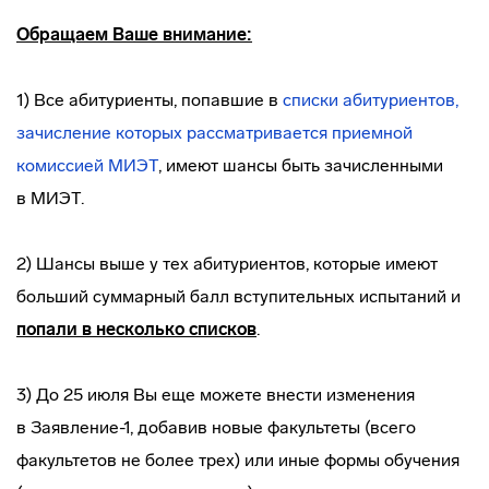
Обращаем Ваше внимание:
1) Все абитуриенты, попавшие в
списки абитуриентов,
зачисление которых рассматривается приемной
комиссией МИЭТ
, имеют шансы быть зачисленными
в МИЭТ.
2) Шансы выше у тех абитуриентов, которые имеют
больший суммарный балл вступительных испытаний и
попали в несколько списков
.
3) До 25 июля Вы еще можете внести изменения
в Заявление-1, добавив новые факультеты (всего
факультетов не более трех) или иные формы обучения