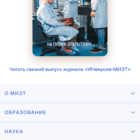
Читать свежий выпуск журнала «ИНверсия-МИЭТ»
О МИЭТ
ОБРАЗОВАНИЕ
НАУКА