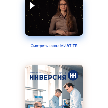
Смотреть канал МИЭТ-ТВ