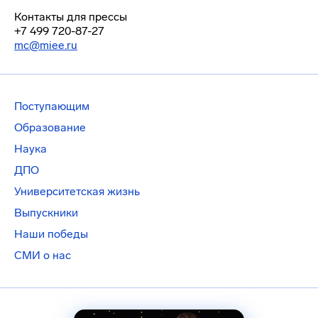
Контакты для прессы
+7 499 720-87-27
mc@miee.ru
Поступающим
Образование
Наука
ДПО
Университетская жизнь
Выпускники
Наши победы
СМИ о нас