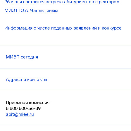
26 июля состоится встреча абитуриентов с ректором
МИЭТ Ю.А. Чаплыгиным
Информация о числе поданных заявлений и конкурсе
МИЭТ сегодня
Адреса и контакты
Приемная комиссия
8 800 600-56-89
abit@miee.ru