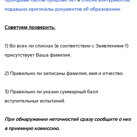
подавших оригиналы документов об образовании
.
Советуем проверить:
1) Во всех ли списках (в соответствии с Заявлением 1)
присутствует Ваша фамилия.
2) Правильно ли записаны фамилия, имя и отчество.
3) Правильно ли указан суммарный балл
вступительных испытаний.
При обнаружении неточностей сразу сообщите о них
в приемную комиссию.