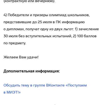
(контрактную или вечернюю).
4) Победители и призеры олимпиад школьников,
представившие до 25 июля в ПК информацию
о дипломах, получат одну из двух льгот: 1) зачисление
30 июля без вступительных испытаний, 2) 100 баллов
по предмету.
Желаем Вам удачи!
Дополнительная информация:
Обсудить тему в группе ВКонтакте «Поступаем
в МИЭТ!»