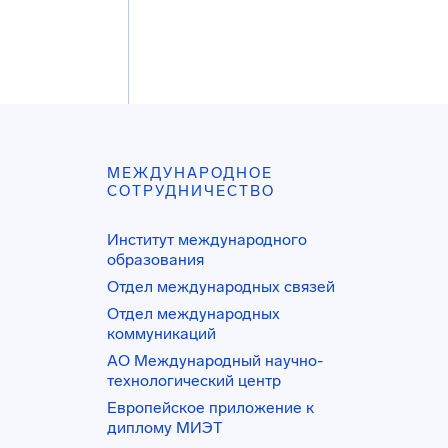
МЕЖДУНАРОДНОЕ
СОТРУДНИЧЕСТВО
Институт международного
образования
Отдел международных связей
Отдел международных
коммуникаций
АО Международный научно-
технологический центр
Европейское приложение к
диплому МИЭТ