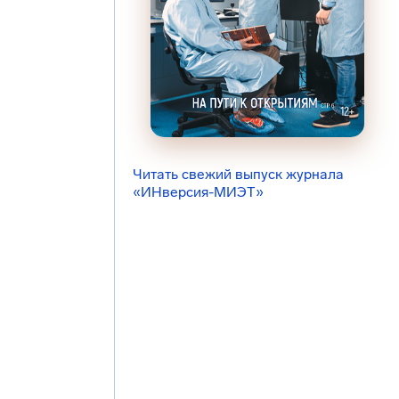
Читать свежий выпуск журнала
«ИНверсия-МИЭТ»