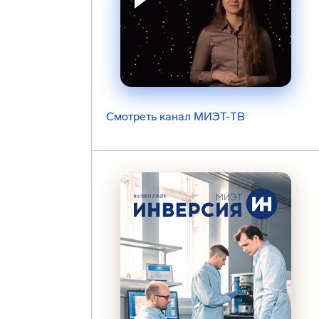
Смотреть канал МИЭТ-ТВ