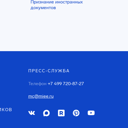
Признание иностранных
документов
ПРЕСС-СЛУЖБА
Телефон
+7 499 720-87-27
mc@miee.ru
ИКОВ