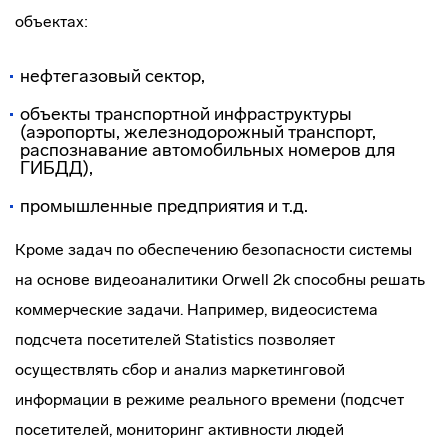
объектах:
нефтегазовый сектор,
объекты транспортной инфраструктуры
(аэропорты, железнодорожный транспорт,
распознавание автомобильных номеров для
ГИБДД),
промышленные предприятия и т.д.
Кроме задач по обеспечению безопасности системы
на основе видеоаналитики Orwell 2k способны решать
коммерческие задачи. Например, видеосистема
подсчета посетителей Statistics позволяет
осуществлять сбор и анализ маркетинговой
информации в режиме реального времени (подсчет
посетителей, мониторинг активности людей