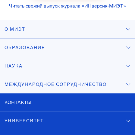
Читать свежий выпуск журнала «ИНверсия-МИЭТ»
О МИЭТ
ОБРАЗОВАНИЕ
НАУКА
МЕЖДУНАРОДНОЕ СОТРУДНИЧЕСТВО
КОНТАКТЫ:
УНИВЕРСИТЕТ