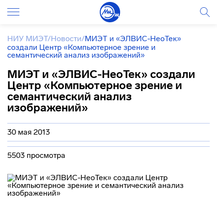
НИУ МИЭТ
/
Новости
/
МИЭТ и «ЭЛВИС-НеоТек»
создали Центр «Компьютерное зрение и
семантический анализ изображений»
МИЭТ и «ЭЛВИС-НеоТек» создали
Центр «Компьютерное зрение и
семантический анализ
изображений»
30 мая 2013
5503 просмотра