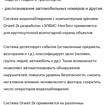
распознавание автомобильных номеров и другие.
Система видеонаблюдения с компьютерным зрением
Orwell 2k разработки «ЭЛВИС-НеоТек» применяется
для круглосуточной всепогодной охраны объектов.
Система детектирует события (оставленные предметы,
возгорания и т.д.), классифицирует цели (человек,
группа людей, автомобиль и др.). Такие возможности
позволяют автоматизировать обнаружение
нарушителей, повысить уровень безопасности, снизить
негативное влияние человеческого фактора, сократить
число операторов видеонаблюдения.
Система Orwell 2k применяется на различных