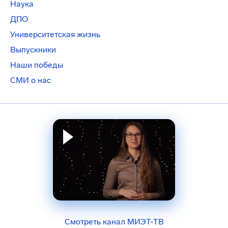
Наука
ДПО
Университетская жизнь
Выпускники
Наши победы
СМИ о нас
Смотреть канал МИЭТ-ТВ