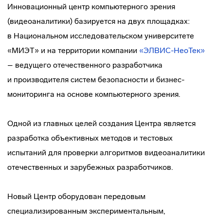
Инновационный центр компьютерного зрения
(видеоаналитики) базируется на двух площадках:
в Национальном исследовательском университете
«МИЭТ» и на территории компании
«ЭЛВИС-НеоТек»
– ведущего отечественного разработчика
и производителя систем безопасности и
бизнес-
мониторинга
на основе компьютерного зрения.
Одной из главных целей создания Центра является
разработка объективных методов и тестовых
испытаний для проверки алгоритмов видеоаналитики
отечественных и зарубежных разработчиков.
Новый Центр оборудован передовым
специализированным экспериментальным,