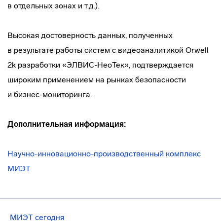
в отдельных зонах и т.д.).
Высокая достоверность данных, полученных
в результате работы систем с видеоаналитикой Orwell
2k разработки «ЭЛВИС-НеоТек», подтверждается
широким применением на рынках безопасности
и
бизнес-мониторинга
.
Дополнительная информация:
Научно-инновационно-производственный комплекс
МИЭТ
МИЭТ сегодня