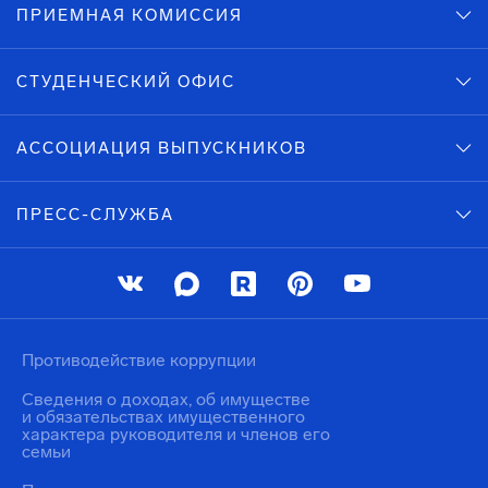
ПРИЕМНАЯ КОМИССИЯ
СТУДЕНЧЕСКИЙ ОФИС
АССОЦИАЦИЯ ВЫПУСКНИКОВ
ПРЕСС-СЛУЖБА
Противодействие коррупции
Сведения о доходах, об имуществе
и обязательствах имущественного
характера руководителя и членов его
семьи