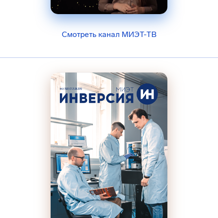
Смотреть канал МИЭТ-ТВ