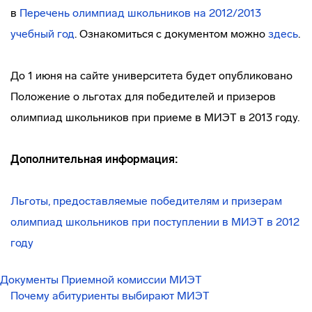
в
Перечень олимпиад школьников на 2012/2013
учебный год
. Ознакомиться с документом можно
здесь
.
До 1 июня на сайте университета будет опубликовано
Положение о льготах для победителей и призеров
олимпиад школьников при приеме в МИЭТ в 2013 году.
Дополнительная информация:
Льготы, предоставляемые победителям и призерам
олимпиад школьников при поступлении в МИЭТ в 2012
году
Документы Приемной комиссии МИЭТ
Почему абитуриенты выбирают МИЭТ