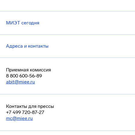
МИЭТ сегодня
Адреса и контакты
Приемная комиссия
8 800 600-56-89
abit@miee.ru
Контакты для прессы
+7 499 720-87-27
mc@miee.ru