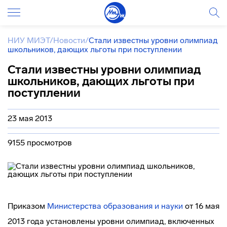
НИУ МИЭТ
/
Новости
/
Стали известны уровни олимпиад
школьников, дающих льготы при поступлении
Стали известны уровни олимпиад
школьников, дающих льготы при
поступлении
23 мая 2013
9155 просмотров
Приказом
Министерства образования и науки
от 16 мая
2013 года установлены уровни олимпиад, включенных