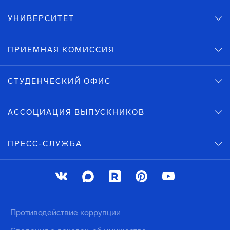
УНИВЕРСИТЕТ
ПРИЕМНАЯ КОМИССИЯ
СТУДЕНЧЕСКИЙ ОФИС
АССОЦИАЦИЯ ВЫПУСКНИКОВ
ПРЕСС-СЛУЖБА
Противодействие коррупции