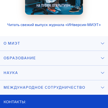
Читать свежий выпуск журнала «ИНверсия-МИЭТ»
О МИЭТ
ОБРАЗОВАНИЕ
НАУКА
МЕЖДУНАРОДНОЕ СОТРУДНИЧЕСТВО
КОНТАКТЫ: