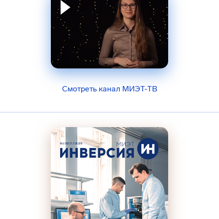
Смотреть канал МИЭТ-ТВ