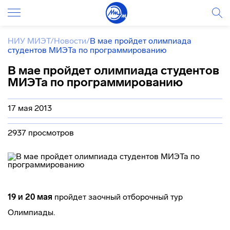
НИУ МИЭТ
/
Новости
/
В мае пройдет олимпиада
студентов МИЭТа по программированию
В мае пройдет олимпиада студентов
МИЭТа по программированию
17 мая 2013
2937 просмотров
19 и 20 мая
пройдет заочный отборочный тур
Олимпиады.