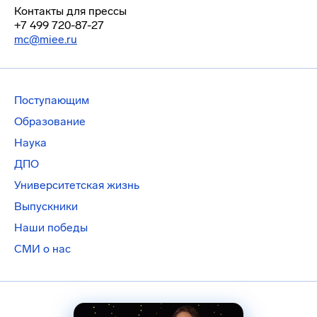
Контакты для прессы
+7 499 720-87-27
mc@miee.ru
Поступающим
Образование
Наука
ДПО
Университетская жизнь
Выпускники
Наши победы
СМИ о нас