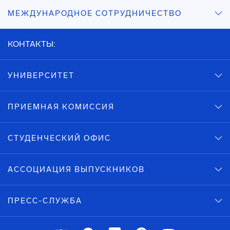
МЕЖДУНАРОДНОЕ СОТРУДНИЧЕСТВО
КОНТАКТЫ:
УНИВЕРСИТЕТ
ПРИЕМНАЯ КОМИССИЯ
СТУДЕНЧЕСКИЙ ОФИС
АССОЦИАЦИЯ ВЫПУСКНИКОВ
ПРЕСС-СЛУЖБА