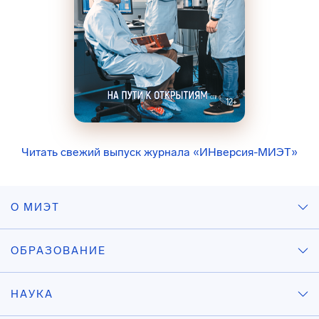
Читать свежий выпуск журнала «ИНверсия-МИЭТ»
О МИЭТ
ОБРАЗОВАНИЕ
НАУКА