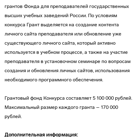
грантов Фонда для преподавателей государственных
высших учебных заведений России. По условиям
конкурса Грант выделяется на создание контента
личного сайта преподавателя или обновление уже
существующего личного сайта, который активно
используется в учебном процессе, а также на участие
преподавателя в установочном семинаре по вопросам
создания и обновления личных сайтов, использования
необходимого программного обеспечения.
Грантовый фонд Конкурса составляет 5 100 000 рублей.
Максимальный размер каждого гранта – 170 000
рублей.
Дополнительная информация: