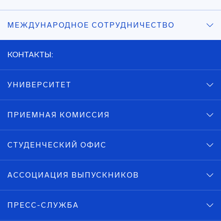
МЕЖДУНАРОДНОЕ СОТРУДНИЧЕСТВО
КОНТАКТЫ:
УНИВЕРСИТЕТ
ПРИЕМНАЯ КОМИССИЯ
СТУДЕНЧЕСКИЙ ОФИС
АССОЦИАЦИЯ ВЫПУСКНИКОВ
ПРЕСС-СЛУЖБА