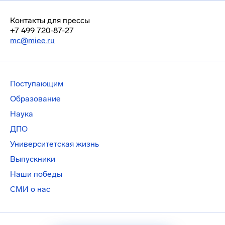
Контакты для прессы
+7 499 720-87-27
mc@miee.ru
Поступающим
Образование
Наука
ДПО
Университетская жизнь
Выпускники
Наши победы
СМИ о нас