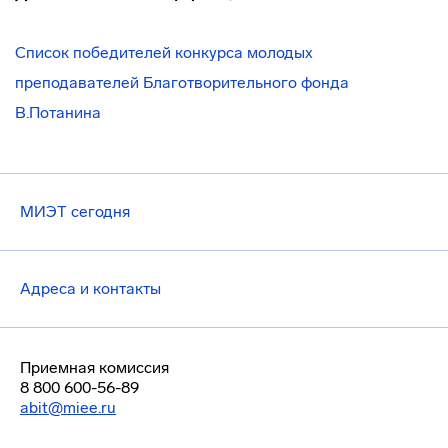
Список победителей конкурса молодых
преподавателей Благотворительного фонда
В.Потанина
МИЭТ сегодня
Адреса и контакты
Приемная комиссия
8 800 600-56-89
abit@miee.ru