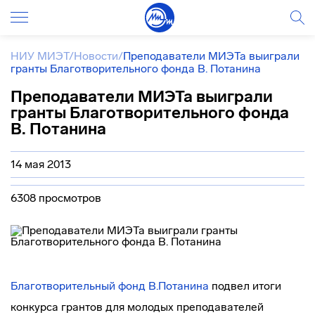
НИУ МИЭТ
/
Новости
/
Преподаватели МИЭТа выиграли
гранты Благотворительного фонда В. Потанина
Преподаватели МИЭТа выиграли
гранты Благотворительного фонда
В. Потанина
14 мая 2013
6308 просмотров
Благотворительный фонд В.Потанина
подвел итоги
конкурса грантов для молодых преподавателей