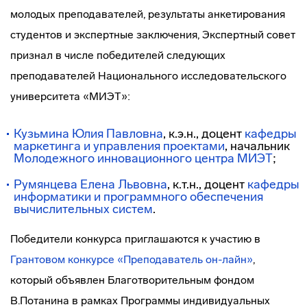
молодых преподавателей, результаты анкетирования
студентов и экспертные заключения, Экспертный совет
признал в числе победителей следующих
преподавателей Национального исследовательского
университета «МИЭТ»:
Кузьмина Юлия Павловна
, к.э.н., доцент
кафедры
маркетинга и управления проектами
, начальник
Молодежного инновационного центра МИЭТ
;
Румянцева Елена Львовна
, к.т.н., доцент
кафедры
информатики и программного обеспечения
вычислительных систем
.
Победители конкурса приглашаются к участию в
Грантовом конкурсе «Преподаватель он-лайн»
,
который объявлен Благотворительным фондом
В.Потанина в рамках Программы индивидуальных