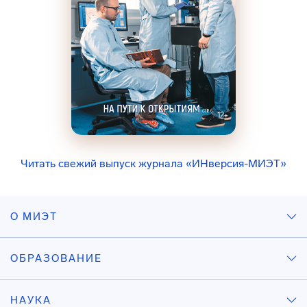
Читать свежий выпуск журнала «ИНверсия-МИЭТ»
О МИЭТ
ОБРАЗОВАНИЕ
НАУКА