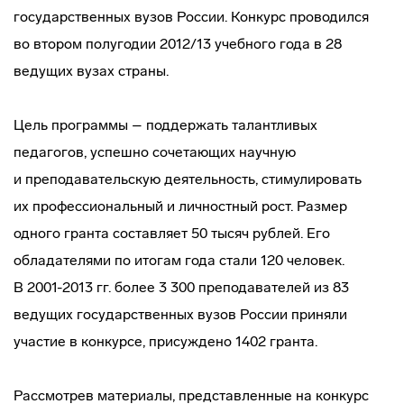
государственных вузов России. Конкурс проводился
во втором полугодии 2012/13 учебного года в 28
ведущих вузах страны.
Цель программы – поддержать талантливых
педагогов, успешно сочетающих научную
и преподавательскую деятельность, стимулировать
их профессиональный и личностный рост. Размер
одного гранта составляет 50 тысяч рублей. Его
обладателями по итогам года стали 120 человек.
В 2001-2013 гг. более 3 300 преподавателей из 83
ведущих государственных вузов России приняли
участие в конкурсе, присуждено 1402 гранта.
Рассмотрев материалы, представленные на конкурс