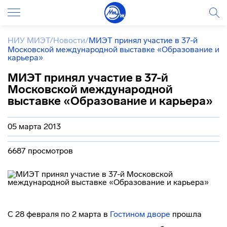
НИУ МИЭТ
/
Новости
/
МИЭТ принял участие в 37-й
Московской международной выставке «Образование и
карьера»
МИЭТ принял участие в 37-й
Московской международной
выставке «Образование и карьера»
05 марта 2013
6687 просмотров
С 28 февраля по 2 марта в
Гостином дворе
прошла