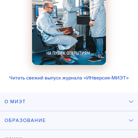
Читать свежий выпуск журнала «ИНверсия-МИЭТ»
О МИЭТ
ОБРАЗОВАНИЕ