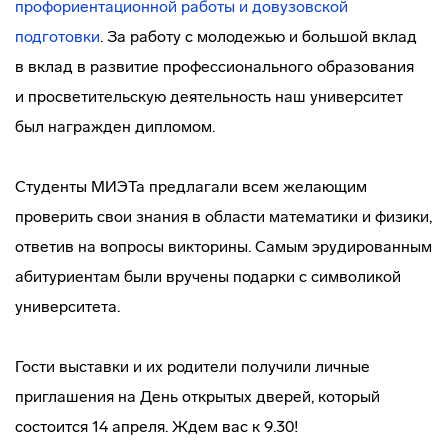
профориентационной работы и довузовской
подготовки
. За работу с молодежью и большой вклад
в вклад в развитие профессионального образования
и просветительскую деятельность наш университет
был награжден дипломом.
Студенты МИЭТа предлагали всем желающим
проверить свои знания в области математики и физики,
ответив на вопросы викторины. Самым эрудированным
абитуриентам были вручены подарки с символикой
университета.
Гости выставки и их родители получили личные
приглашения на День открытых дверей, который
состоится 14 апреля. Ждем вас к 9.30!