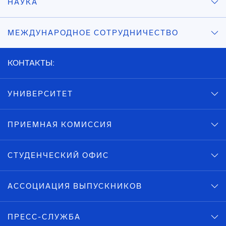
НАУКА
МЕЖДУНАРОДНОЕ СОТРУДНИЧЕСТВО
КОНТАКТЫ:
УНИВЕРСИТЕТ
ПРИЕМНАЯ КОМИССИЯ
СТУДЕНЧЕСКИЙ ОФИС
АССОЦИАЦИЯ ВЫПУСКНИКОВ
ПРЕСС-СЛУЖБА