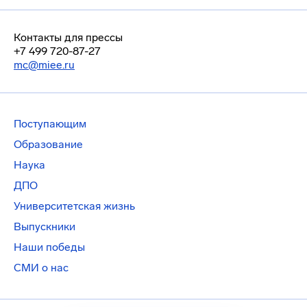
Контакты для прессы
+7 499 720-87-27
mc@miee.ru
Поступающим
Образование
Наука
ДПО
Университетская жизнь
Выпускники
Наши победы
СМИ о нас