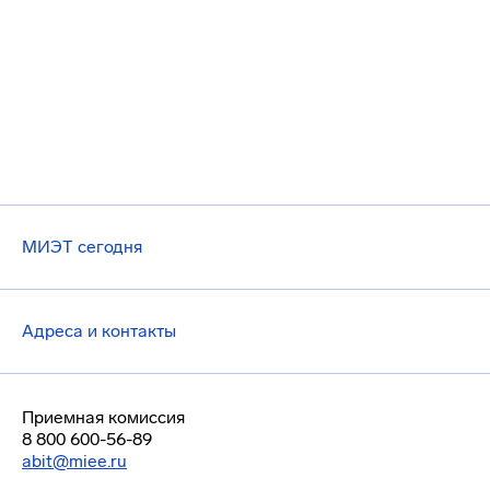
МИЭТ сегодня
Адреса и контакты
Приемная комиссия
8 800 600-56-89
abit@miee.ru