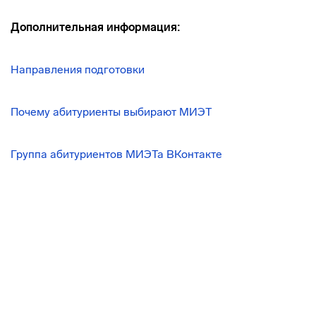
Дополнительная информация:
Направления подготовки
Почему абитуриенты выбирают МИЭТ
Группа абитуриентов МИЭТа ВКонтакте