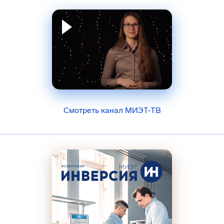
Смотреть канал МИЭТ-ТВ