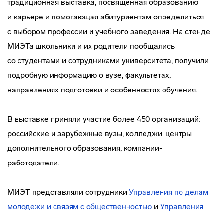
традиционная выставка, посвященная образованию
и карьере и помогающая абитуриентам определиться
с выбором профессии и учебного заведения. На стенде
МИЭТа школьники и их родители пообщались
со студентами и сотрудниками университета, получили
подробную информацию о вузе, факультетах,
направлениях подготовки и особенностях обучения.
В выставке приняли участие более 450 организаций:
российские и зарубежные вузы, колледжи, центры
дополнительного образования,
компании-
работодатели
.
МИЭТ представляли сотрудники
Управления по делам
молодежи и связям с общественностью
и
Управления