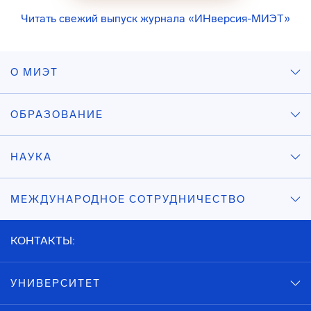
Читать свежий выпуск журнала «ИНверсия-МИЭТ»
О МИЭТ
ОБРАЗОВАНИЕ
НАУКА
МЕЖДУНАРОДНОЕ СОТРУДНИЧЕСТВО
КОНТАКТЫ:
УНИВЕРСИТЕТ