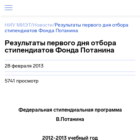
НИУ МИЭТ
/
Новости
/
Результаты первого дня отбора
стипендиатов Фонда Потанина
Результаты первого дня отбора
стипендиатов Фонда Потанина
28 февраля 2013
5741 просмотр
Федеральная стипендиальная программа
В.Потанина
2012-2013 учебный год