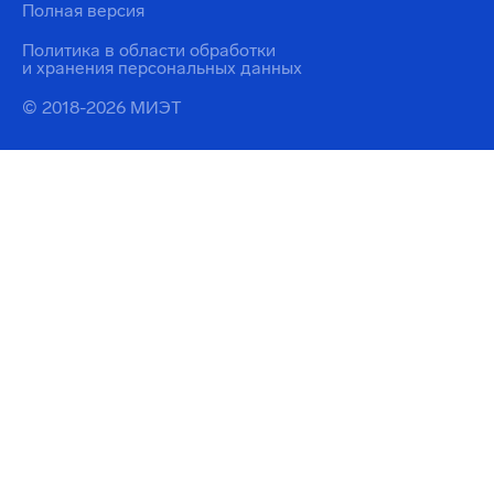
Полная версия
Политика в области обработки
и хранения персональных данных
© 2018-2026 МИЭТ