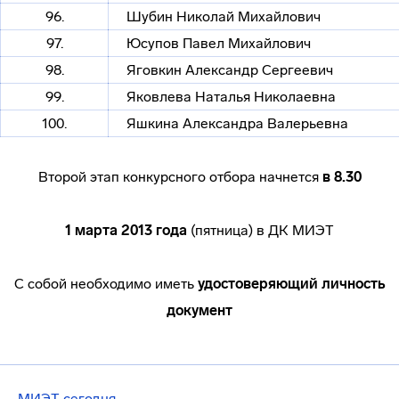
96.
Шубин Николай Михайлович
97.
Юсупов Павел Михайлович
98.
Яговкин Александр Сергеевич
99.
Яковлева Наталья Николаевна
100.
Яшкина Александра Валерьевна
Второй этап конкурсного отбора начнется
в 8.30
1 марта 2013 года
(пятница) в ДК МИЭТ
С собой необходимо иметь
удостоверяющий личность
документ
МИЭТ сегодня