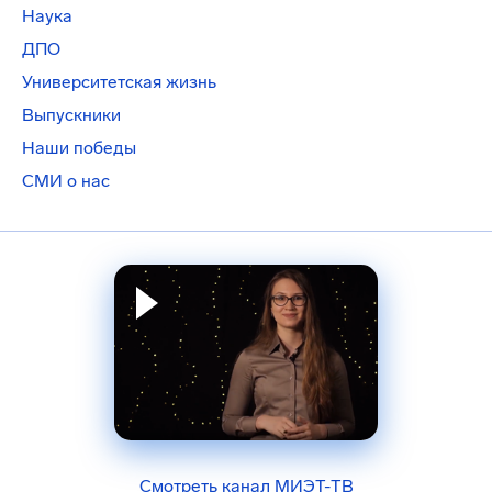
Наука
ДПО
Университетская жизнь
Выпускники
Наши победы
СМИ о нас
Смотреть канал МИЭТ-ТВ