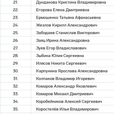
21.
Дундакова Кристина Владимировна
22.
Егорова Елена Дмитриевна
23.
Ермошенко Татьяна Афанасьевна
24.
Жезлов Кирилл Александрович
25.
Забодаев Станислав Викторович
26.
Заяц Ирина Александровна
27.
Зуев Егор Владиславович
28.
Зыбина Юлия Сергеевна
29.
Илясов Никита Сергеевич
30.
Карпунина Ярослава Александровна
31.
Колпаков Владимир Игоревич
32.
Комаров Александр Яковлевич
33.
Комаров Михаил Дмитриевич
34.
Коробейников Алексей Сергеевич
35.
Коростелёв Илья Владимирович