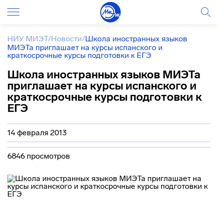
НИУ МИЭТ
/
Новости
/
Школа иностранных языков
МИЭТа приглашает на курсы испанского и
краткосрочные курсы подготовки к ЕГЭ
Школа иностранных языков МИЭТа
приглашает на курсы испанского и
краткосрочные курсы подготовки к
ЕГЭ
14 февраля 2013
6846 просмотров