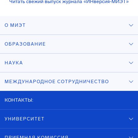
Читать свежий выпуск журнала «ИНверсия-МИЭТ»
О МИЭТ
ОБРАЗОВАНИЕ
НАУКА
МЕЖДУНАРОДНОЕ СОТРУДНИЧЕСТВО
КОНТАКТЫ:
УНИВЕРСИТЕТ
ПРИЕМНАЯ КОМИССИЯ