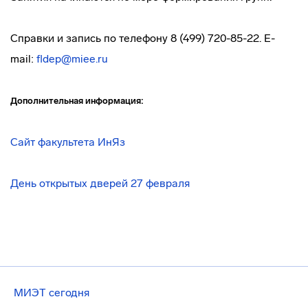
Справки и запись по телефону 8 (499) 720-85-22. E-
mail:
fldep@miee.ru
Дополнительная информация:
Сайт факультета ИнЯз
День открытых дверей 27 февраля
МИЭТ сегодня