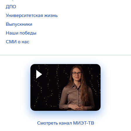
ДПО
Университетская жизнь
Выпускники
Наши победы
СМИ о нас
Смотреть канал МИЭТ-ТВ