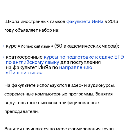
Школа иностранных языков
факультета ИнЯз
в 2013
году объявляет набор на:
курс «
» (50 академических часов);
Испанский язык
краткосрочные
курсы по подготовке к сдаче ЕГЭ
по английскому языку
для поступления
на факультет ИнЯз по
направлению
«Лингвистика»
.
На факультете используются видео- и аудиокурсы,
современные компьютерные программы. Занятия
ведут опытные высококвалифицированные
преподаватели.
Занятия начинаются по мере формирования групп.