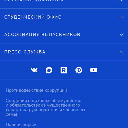
СТУДЕНЧЕСКИЙ ОФИС
АССОЦИАЦИЯ ВЫПУСКНИКОВ
ПРЕСС-СЛУЖБА
Противодействие коррупции
Сведения о доходах, об имуществе
и обязательствах имущественного
характера руководителя и членов его
семьи
Полная версия