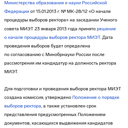
Министерства образования и науки Российской
Федерации
от 15.01.2013 г. № МК-28/12 «О начале
процедуры выборов ректора»
на заседании Ученого
совета МИЭТ 23 января 2013 года принято
решение
о начале процедуры выборов ректора МИЭТ
. Дата
проведения выборов будет определена
по согласованию с Минобрнауки России после
рассмотрения им кандидатур на должность ректора
МИЭТ.
Для подготовки и проведения выборов ректора МИЭТ
создана комиссия, утверждено
Положение о порядке
выборов ректора
, а также установлен срок
представления предусмотренных Положением
документов, касающихся выдвижения кандидатов