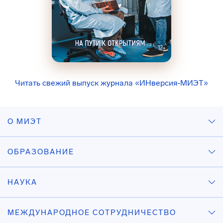
Читать свежий выпуск журнала «ИНверсия-МИЭТ»
О МИЭТ
ОБРАЗОВАНИЕ
НАУКА
МЕЖДУНАРОДНОЕ СОТРУДНИЧЕСТВО