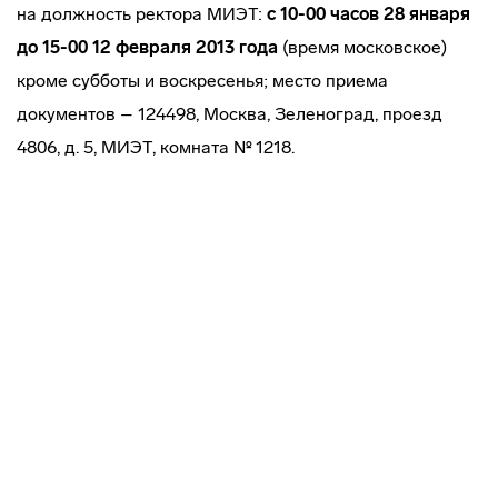
на должность ректора МИЭТ:
с 10-00 часов 28 января
до 15-00 12 февраля 2013 года
(время московское)
кроме субботы и воскресенья; место приема
документов – 124498, Москва, Зеленоград, проезд
4806, д. 5, МИЭТ, комната № 1218.