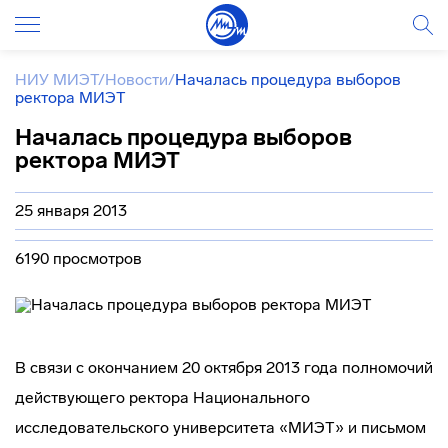
НИУ МИЭТ
/
Новости
/
Началась процедура выборов
ректора МИЭТ
Началась процедура выборов
ректора МИЭТ
25 января 2013
6190 просмотров
В связи с окончанием 20 октября 2013 года полномочий
действующего ректора Национального
исследовательского университета «МИЭТ» и письмом