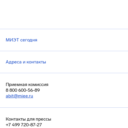
МИЭТ сегодня
Адреса и контакты
Приемная комиссия
8 800 600-56-89
abit@miee.ru
Контакты для прессы
+7 499 720-87-27