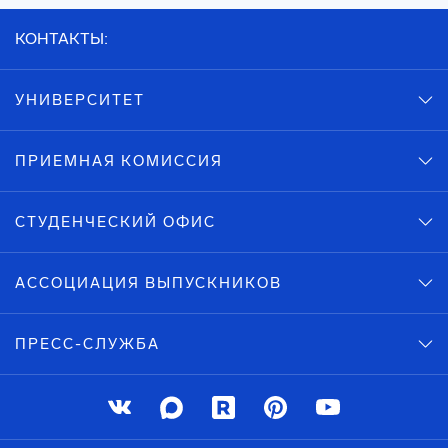
КОНТАКТЫ:
УНИВЕРСИТЕТ
ПРИЕМНАЯ КОМИССИЯ
СТУДЕНЧЕСКИЙ ОФИС
АССОЦИАЦИЯ ВЫПУСКНИКОВ
ПРЕСС-СЛУЖБА