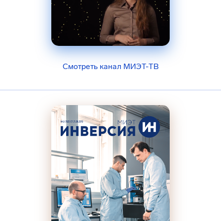
Смотреть канал МИЭТ-ТВ