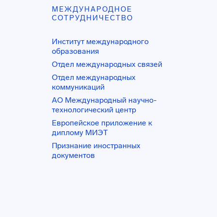
МЕЖДУНАРОДНОЕ
СОТРУДНИЧЕСТВО
Институт международного
образования
Отдел международных связей
Отдел международных
коммуникаций
АО Международный научно-
технологический центр
Европейское приложение к
диплому МИЭТ
Признание иностранных
документов