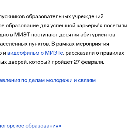
пускников образовательных учреждений
е образование для успешной карьеры!» посетили
дно в МИЭТ поступают десятки абитуриентов
аселённых пунктов. В рамках мероприятия
ю и
видеофильм о МИЭТе
, рассказали о правилах
ых дверей, который пройдет 27 февраля.
авления по делам молодежи и связям
чногорское образования»