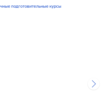
очные подготовительные курсы