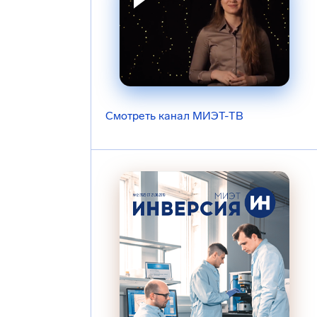
Смотреть канал МИЭТ-ТВ