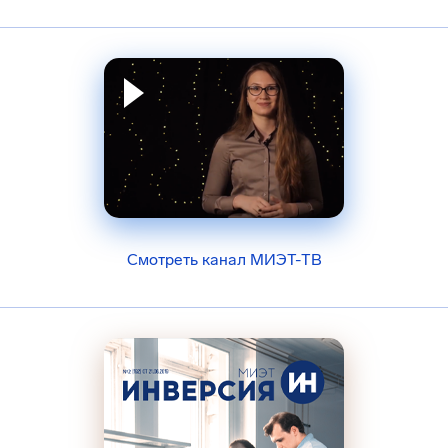
Смотреть канал МИЭТ-ТВ