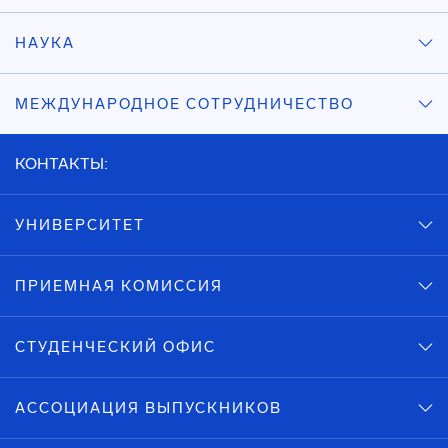
НАУКА
МЕЖДУНАРОДНОЕ СОТРУДНИЧЕСТВО
КОНТАКТЫ:
УНИВЕРСИТЕТ
ПРИЕМНАЯ КОМИССИЯ
СТУДЕНЧЕСКИЙ ОФИС
АССОЦИАЦИЯ ВЫПУСКНИКОВ