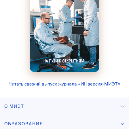
Читать свежий выпуск журнала «ИНверсия-МИЭТ»
О МИЭТ
ОБРАЗОВАНИЕ