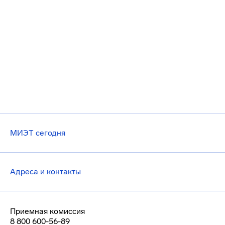
МИЭТ сегодня
Адреса и контакты
Приемная комиссия
8 800 600-56-89