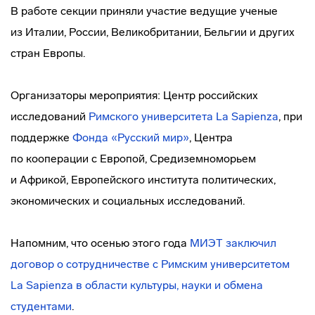
В работе секции приняли участие ведущие ученые
из Италии, России, Великобритании, Бельгии и других
стран Европы.
Организаторы мероприятия: Центр российских
исследований
Римского университета La Sapienza
, при
поддержке
Фонда «Русский мир»
, Центра
по кооперации с Европой, Средиземноморьем
и Африкой, Европейского института политических,
экономических и социальных исследований.
Напомним, что осенью этого года
МИЭТ заключил
договор о сотрудничестве с Римским университетом
La Sapienza в области культуры, науки и обмена
студентами
.