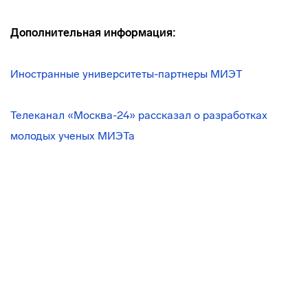
Дополнительная информация:
Иностранные
университеты-партнеры
МИЭТ
Телеканал «Москва-24» рассказал о разработках
молодых ученых МИЭТа