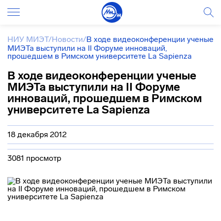
НИУ МИЭТ
/
Новости
/
В ходе видеоконференции ученые
МИЭТа выступили на II Форуме инноваций,
прошедшем в Римском университете La Sapienza
В ходе видеоконференции ученые
МИЭТа выступили на II Форуме
инноваций, прошедшем в Римском
университете La Sapienza
18 декабря 2012
3081 просмотр