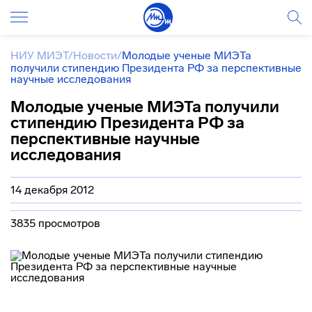
НИУ МИЭТ
/
Новости
/
Молодые ученые МИЭТа
получили стипендию Президента РФ за перспективные
научные исследования
Молодые ученые МИЭТа получили
стипендию Президента РФ за
перспективные научные
исследования
14 декабря 2012
3835 просмотров