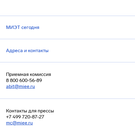
МИЭТ сегодня
Адреса и контакты
Приемная комиссия
8 800 600-56-89
abit@miee.ru
Контакты для прессы
+7 499 720-87-27
mc@miee.ru