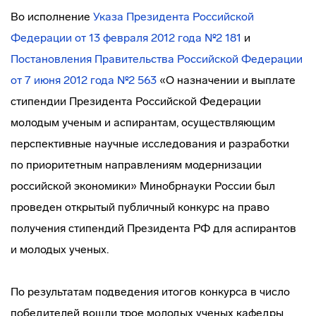
Во исполнение
Указа Президента Российской
Федерации от 13 февраля 2012 года №2 181
и
Постановления Правительства Российской Федерации
от 7 июня 2012 года №2 563
«О назначении и выплате
стипендии Президента Российской Федерации
молодым ученым и аспирантам, осуществляющим
перспективные научные исследования и разработки
по приоритетным направлениям модернизации
российской экономики» Минобрнауки России был
проведен открытый публичный конкурс на право
получения стипендий Президента РФ для аспирантов
и молодых ученых.
По результатам подведения итогов конкурса в число
победителей вошли трое молодых ученых кафедры