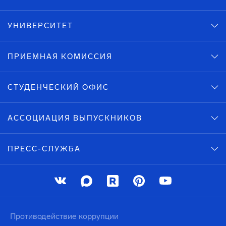
УНИВЕРСИТЕТ
ПРИЕМНАЯ КОМИССИЯ
СТУДЕНЧЕСКИЙ ОФИС
АССОЦИАЦИЯ ВЫПУСКНИКОВ
ПРЕСС-СЛУЖБА
Противодействие коррупции