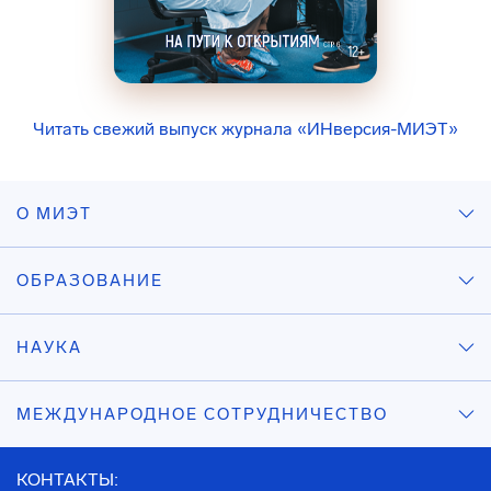
Читать свежий выпуск журнала «ИНверсия-МИЭТ»
О МИЭТ
ОБРАЗОВАНИЕ
НАУКА
МЕЖДУНАРОДНОЕ СОТРУДНИЧЕСТВО
КОНТАКТЫ: