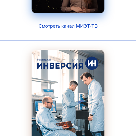
Смотреть канал МИЭТ-ТВ