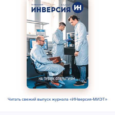
Читать свежий выпуск журнала «ИНверсия-МИЭТ»