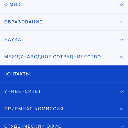
О МИЭТ
ОБРАЗОВАНИЕ
НАУКА
МЕЖДУНАРОДНОЕ СОТРУДНИЧЕСТВО
КОНТАКТЫ:
УНИВЕРСИТЕТ
ПРИЕМНАЯ КОМИССИЯ
СТУДЕНЧЕСКИЙ ОФИС