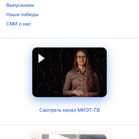
Выпускники
Наши победы
СМИ о нас
Смотреть канал МИЭТ-ТВ