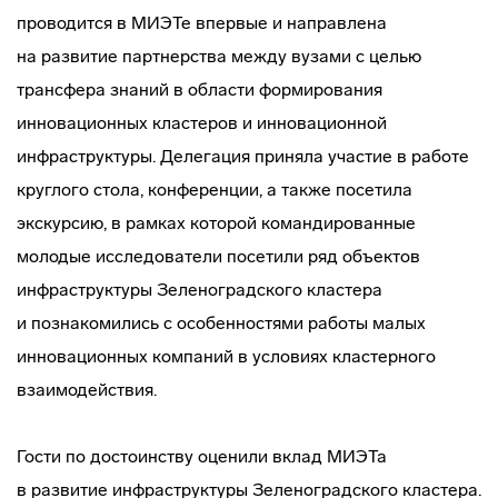
проводится в МИЭТе впервые и направлена
на развитие партнерства между вузами с целью
трансфера знаний в области формирования
инновационных кластеров и инновационной
инфраструктуры. Делегация приняла участие в работе
круглого стола, конференции, а также посетила
экскурсию, в рамках которой командированные
молодые исследователи посетили ряд объектов
инфраструктуры Зеленоградского кластера
и познакомились с особенностями работы малых
инновационных компаний в условиях кластерного
взаимодействия.
Гости по достоинству оценили вклад МИЭТа
в развитие инфраструктуры Зеленоградского кластера.