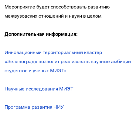
Мероприятие будет способствовать развитию
межвузовских отношений и науки в целом.
Дополнительная информация:
Инновационный территориальный кластер
«Зеленоград» позволит реализовать научные амбиции
студентов и ученых МИЭТа
Научные исследования МИЭТ
Программа развития НИУ