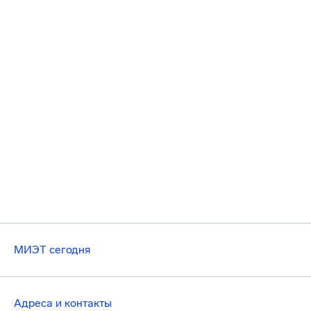
МИЭТ сегодня
Адреса и контакты