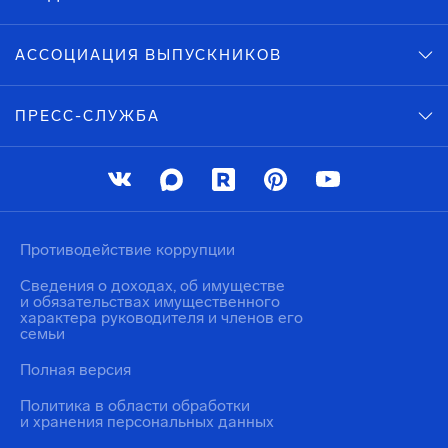
АССОЦИАЦИЯ ВЫПУСКНИКОВ
ПРЕСС-СЛУЖБА
Противодействие коррупции
Сведения о доходах, об имуществе
и обязательствах имущественного
характера руководителя и членов его
семьи
Полная версия
Политика в области обработки
и хранения персональных данных