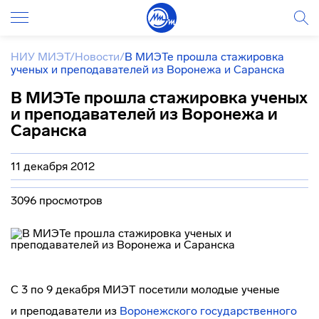
НИУ МИЭТ
/
Новости
/
В МИЭТе прошла стажировка
ученых и преподавателей из Воронежа и Саранска
В МИЭТе прошла стажировка ученых
и преподавателей из Воронежа и
Саранска
11 декабря 2012
3096 просмотров
С 3 по 9 декабря МИЭТ посетили молодые ученые
и преподаватели из
Воронежского государственного