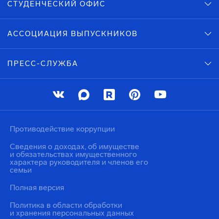
СТУДЕНЧЕСКИЙ ОФИС
АССОЦИАЦИЯ ВЫПУСКНИКОВ
ПРЕСС-СЛУЖБА
Противодействие коррупции
Сведения о доходах, об имуществе
и обязательствах имущественного
характера руководителя и членов его
семьи
Полная версия
Политика в области обработки
и хранения персональных данных