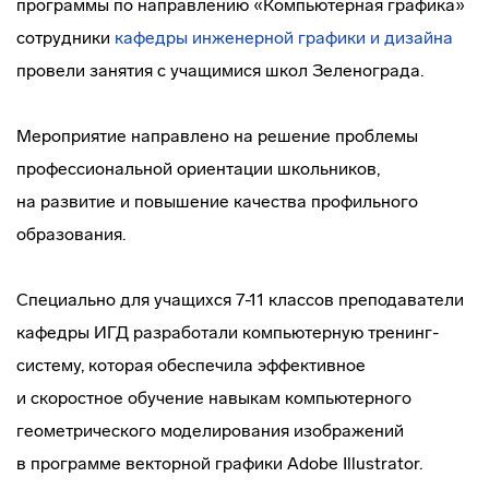
программы по направлению «Компьютерная графика»
сотрудники
кафедры инженерной графики и дизайна
провели занятия с учащимися школ Зеленограда.
Мероприятие направлено на решение проблемы
профессиональной ориентации школьников,
на развитие и повышение качества профильного
образования.
Специально для учащихся 7-11 классов преподаватели
кафедры ИГД разработали компьютерную
тренинг-
систему
, которая обеспечила эффективное
и скоростное обучение навыкам компьютерного
геометрического моделирования изображений
в программе векторной графики Adobe Illustrator.