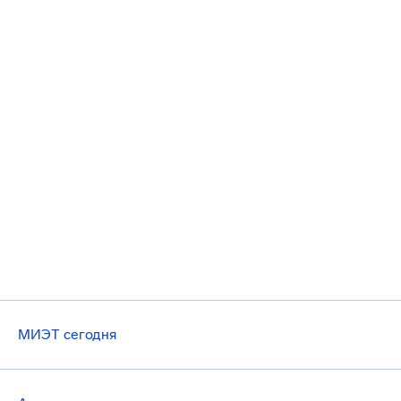
МИЭТ сегодня