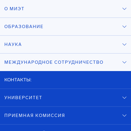
О МИЭТ
ОБРАЗОВАНИЕ
НАУКА
МЕЖДУНАРОДНОЕ СОТРУДНИЧЕСТВО
КОНТАКТЫ:
УНИВЕРСИТЕТ
ПРИЕМНАЯ КОМИССИЯ