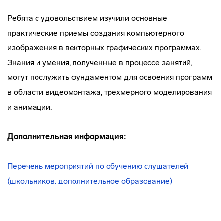
Ребята с удовольствием изучили основные
практические приемы создания компьютерного
изображения в векторных графических программах.
Знания и умения, полученные в процессе занятий,
могут послужить фундаментом для освоения программ
в области видеомонтажа, трехмерного моделирования
и анимации.
Дополнительная информация:
Перечень мероприятий по обучению слушателей
(школьников, дополнительное образование)