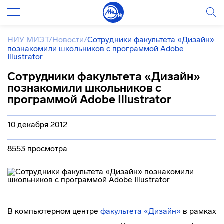
НИУ МИЭТ
/
Новости
/
Сотрудники факультета «Дизайн»
познакомили школьников с программой Adobe
Illustrator
Сотрудники факультета «Дизайн»
познакомили школьников с
программой Adobe Illustrator
10 декабря 2012
8553 просмотра
В компьютерном центре
факультета «Дизайн»
в рамках