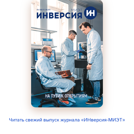
Читать свежий выпуск журнала «ИНверсия-МИЭТ»