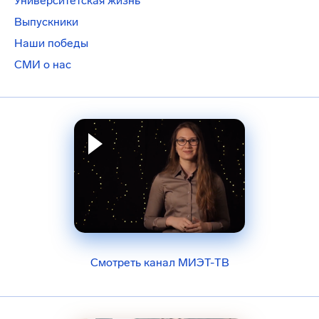
Университетская жизнь
Выпускники
Наши победы
СМИ о нас
Смотреть канал МИЭТ-ТВ