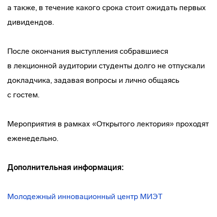
а также, в течение какого срока стоит ожидать первых
дивидендов.
После окончания выступления собравшиеся
в лекционной аудитории студенты долго не отпускали
докладчика, задавая вопросы и лично общаясь
с гостем.
Мероприятия в рамках «Открытого лектория» проходят
еженедельно.
Дополнительная информация:
Молодежный инновационный центр МИЭТ