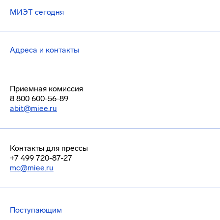
МИЭТ сегодня
Адреса и контакты
Приемная комиссия
8 800 600-56-89
abit@miee.ru
Контакты для прессы
+7 499 720-87-27
mc@miee.ru
Поступающим