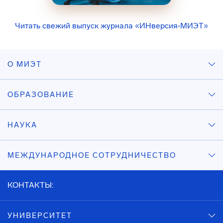
Читать свежий выпуск журнала «ИНверсия-МИЭТ»
О МИЭТ
ОБРАЗОВАНИЕ
НАУКА
МЕЖДУНАРОДНОЕ СОТРУДНИЧЕСТВО
КОНТАКТЫ:
УНИВЕРСИТЕТ