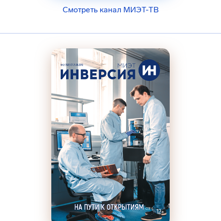
Смотреть канал МИЭТ-ТВ