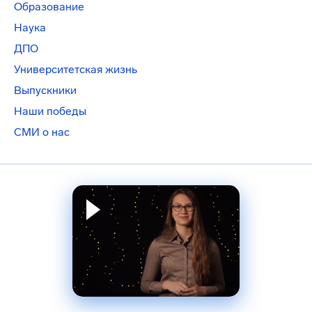
Образование
Наука
ДПО
Университетская жизнь
Выпускники
Наши победы
СМИ о нас