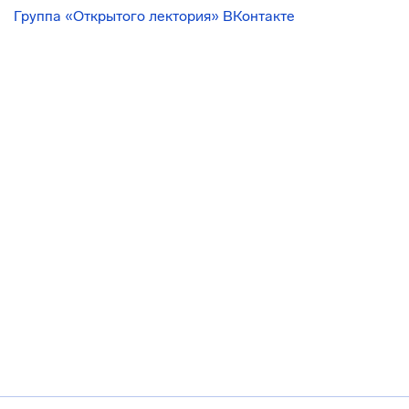
Группа «Открытого лектория» ВКонтакте