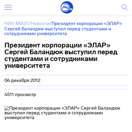
НИУ МИЭТ
/
Новости
/
Президент корпорации «ЭЛАР»
Сергей Баландюк выступил перед студентами и
сотрудниками университета
Президент корпорации «ЭЛАР»
Сергей Баландюк выступил перед
студентами и сотрудниками
университета
06 декабря 2012
4511 просмотр