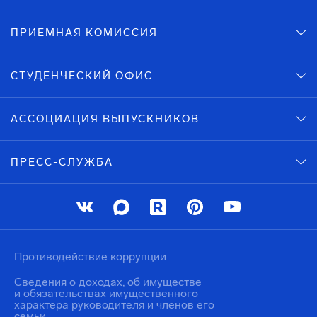
ПРИЕМНАЯ КОМИССИЯ
СТУДЕНЧЕСКИЙ ОФИС
АССОЦИАЦИЯ ВЫПУСКНИКОВ
ПРЕСС-СЛУЖБА
Противодействие коррупции
Сведения о доходах, об имуществе
и обязательствах имущественного
характера руководителя и членов его
семьи