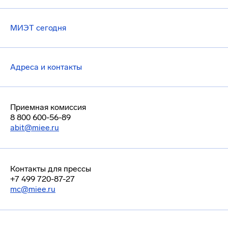
МИЭТ сегодня
Адреса и контакты
Приемная комиссия
8 800 600-56-89
abit@miee.ru
Контакты для прессы
+7 499 720-87-27
mc@miee.ru