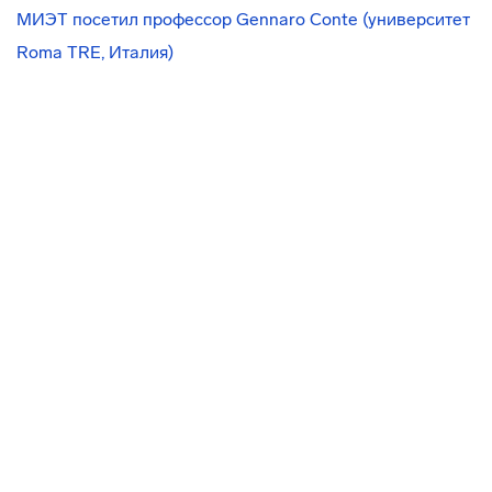
МИЭТ посетил профессор Gennaro Conte (университет
Roma TRE, Италия)