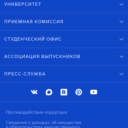
УНИВЕРСИТЕТ
ПРИЕМНАЯ КОМИССИЯ
СТУДЕНЧЕСКИЙ ОФИС
АССОЦИАЦИЯ ВЫПУСКНИКОВ
ПРЕСС-СЛУЖБА
Противодействие коррупции
Сведения о доходах, об имуществе
и обязательствах имущественного