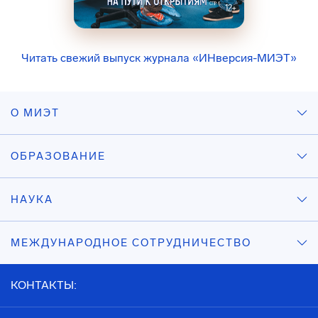
Читать свежий выпуск журнала «ИНверсия-МИЭТ»
О МИЭТ
ОБРАЗОВАНИЕ
НАУКА
МЕЖДУНАРОДНОЕ СОТРУДНИЧЕСТВО
КОНТАКТЫ: