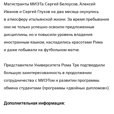
Магистранты МИЭТа Сергей Белоусов, Алексей
Иванов и Сергей Глухов на два месяца окунулись
в атмосферу итальянской жизни. За время пребывания
они не только успешно освоили предложенные
дисциплины, но и повысили уровень владения
иностранным языком, насладились красотами Рима
и даже побывали на футбольном матче.
Представители Университета Рома Тре подтвердили
большую заинтересованность в продолжении
сотрудничества с МИЭТом и развитии программы
обмена студентами (программы «двойных дипломов»).
Дополнительная информация: