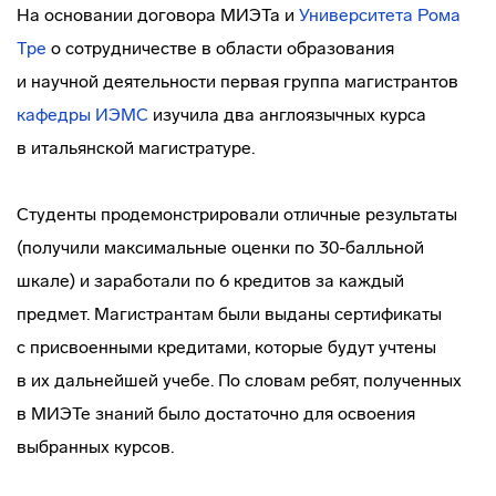
На основании договора МИЭТа и
Университета Рома
Тре
о сотрудничестве в области образования
и научной деятельности первая группа магистрантов
кафедры ИЭМС
изучила два англоязычных курса
в итальянской магистратуре.
Студенты продемонстрировали отличные результаты
(получили максимальные оценки по 30-балльной
шкале) и заработали по 6 кредитов за каждый
предмет. Магистрантам были выданы сертификаты
с присвоенными кредитами, которые будут учтены
в их дальнейшей учебе. По словам ребят, полученных
в МИЭТе знаний было достаточно для освоения
выбранных курсов.