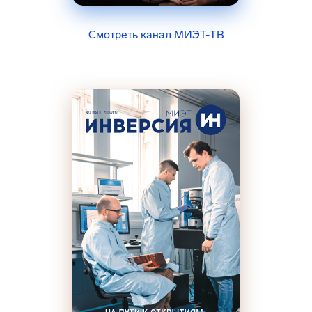
Смотреть канал МИЭТ-ТВ