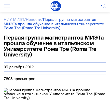
НИУ МИЭТ
/
Новости
/
Первая группа магистрантов
МИЭТа прошла обучение в итальянском Университете
Рома Тре (Roma Tre University)
Первая группа магистрантов МИЭТа
прошла обучение в итальянском
Университете Рома Тре (Roma Tre
University)
03 декабря 2012
7808 просмотров