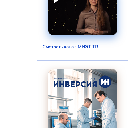
Смотреть канал МИЭТ-ТВ