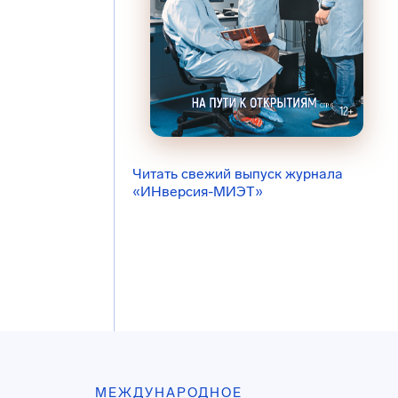
Читать свежий выпуск журнала
«ИНверсия-МИЭТ»
МЕЖДУНАРОДНОЕ