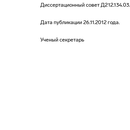
Диссертационный совет Д212.134.03. 
Дата публикации 26.11.2012 года.
Ученый секретарь