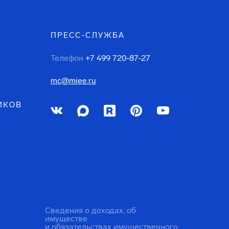
ПРЕСС-СЛУЖБА
Телефон
+7 499 720-87-27
mc@miee.ru
ИКОВ
Сведения о доходах, об
имуществе
и обязательствах имущественного