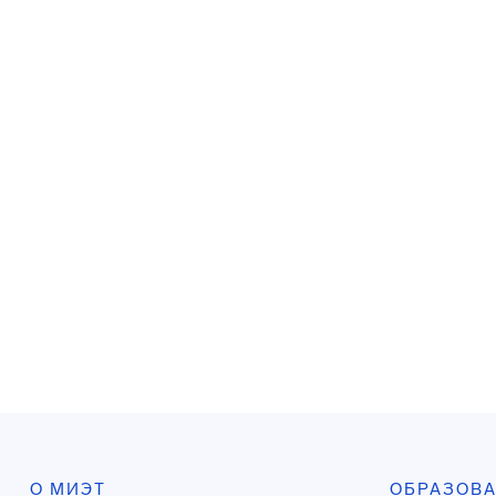
О МИЭТ
ОБРАЗОВ