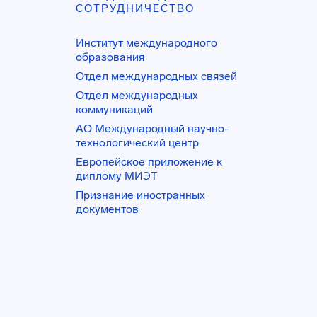
СОТРУДНИЧЕСТВО
Институт международного
образования
Отдел международных связей
Отдел международных
коммуникаций
АО Международный научно-
технологический центр
Европейское приложение к
диплому МИЭТ
Признание иностранных
документов