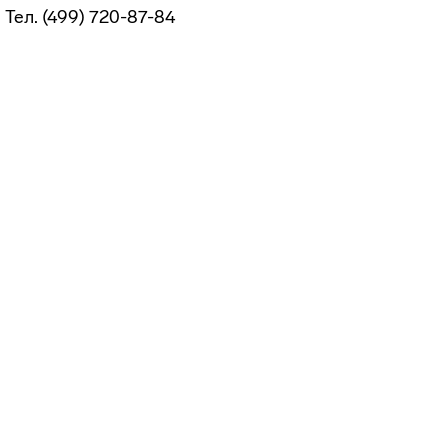
Тел. (499) 720-87-84