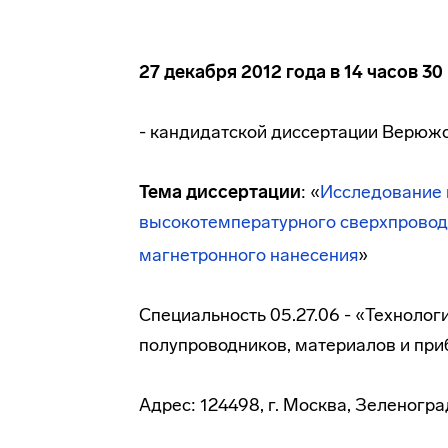
27 декабря 2012 года в 14 часов 30
- кандидатской диссертации Верюж
Тема диссертации
: «
Исследование 
высокотемпературного сверхпровод
магнетронного нанесения
»
Специальность 05.27.06 - «Технолог
полупроводников, материалов и при
Адрес: 124498, г. Москва, Зеленогра