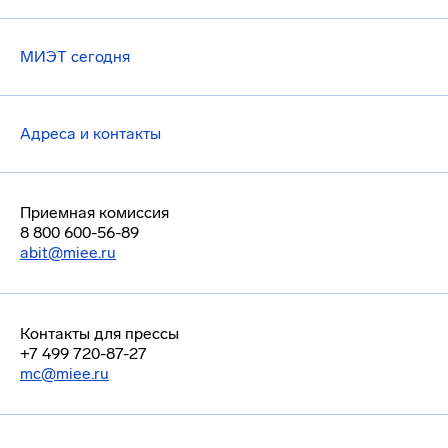
МИЭТ сегодня
Адреса и контакты
Приемная комиссия
8 800 600-56-89
abit@miee.ru
Контакты для прессы
+7 499 720-87-27
mc@miee.ru