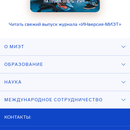
Читать свежий выпуск журнала «ИНверсия-МИЭТ»
О МИЭТ
ОБРАЗОВАНИЕ
НАУКА
МЕЖДУНАРОДНОЕ СОТРУДНИЧЕСТВО
КОНТАКТЫ: