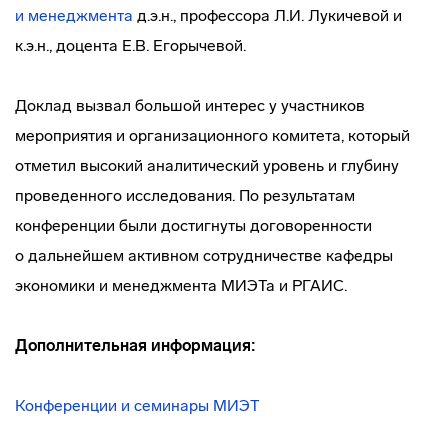
и менеджмента
д.э.н., профессора Л.И. Лукичевой и
к.э.н., доцента Е.В. Егорычевой.
Доклад вызвал большой интерес у участников
мероприятия и организационного комитета, который
отметил высокий аналитический уровень и глубину
проведенного исследования. По результатам
конференции были достигнуты договоренности
о дальнейшем активном сотрудничестве кафедры
экономики и менеджмента МИЭТа и РГАИС.
Дополнительная информация:
Конференции и семинары МИЭТ