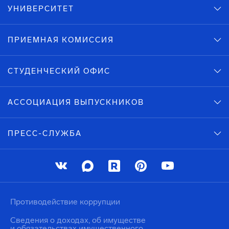
УНИВЕРСИТЕТ
ПРИЕМНАЯ КОМИССИЯ
СТУДЕНЧЕСКИЙ ОФИС
АССОЦИАЦИЯ ВЫПУСКНИКОВ
ПРЕСС-СЛУЖБА
Противодействие коррупции
Сведения о доходах, об имуществе
и обязательствах имущественного