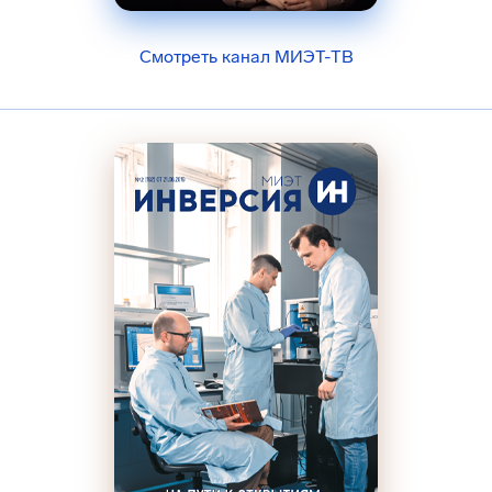
Смотреть канал МИЭТ-ТВ