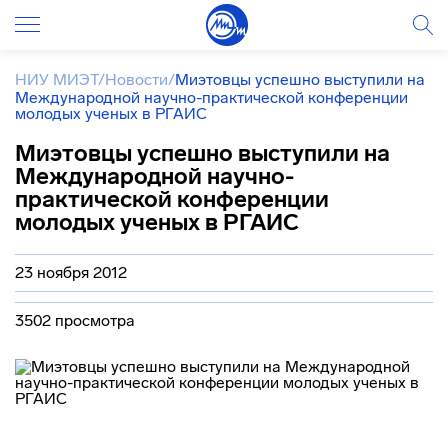
НИУ МИЭТ
/
Новости
/
Миэтовцы успешно выступили на
Международной научно-практической конференции
молодых ученых в РГАИС
Миэтовцы успешно выступили на
Международной научно-
практической конференции
молодых ученых в РГАИС
23 ноября 2012
3502 просмотра