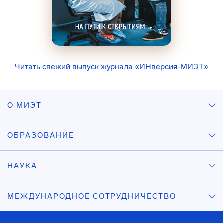
Читать свежий выпуск журнала «ИНверсия-МИЭТ»
О МИЭТ
ОБРАЗОВАНИЕ
НАУКА
МЕЖДУНАРОДНОЕ СОТРУДНИЧЕСТВО