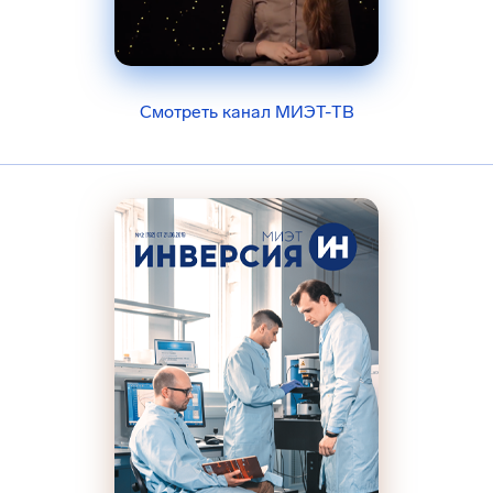
Смотреть канал МИЭТ-ТВ