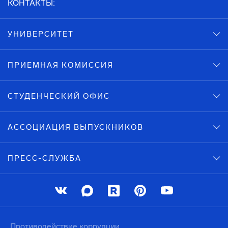
КОНТАКТЫ:
УНИВЕРСИТЕТ
ПРИЕМНАЯ КОМИССИЯ
СТУДЕНЧЕСКИЙ ОФИС
АССОЦИАЦИЯ ВЫПУСКНИКОВ
ПРЕСС-СЛУЖБА
Противодействие коррупции