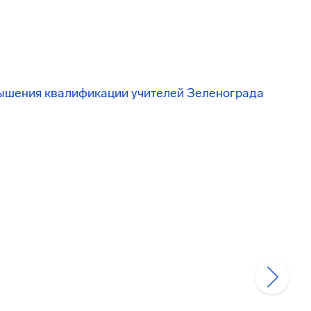
вышения квалификации учителей Зеленограда