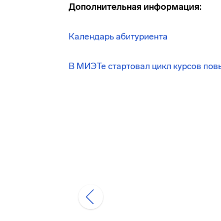
Дополнительная информация:
Календарь абитуриента
В МИЭТе стартовал цикл курсов по