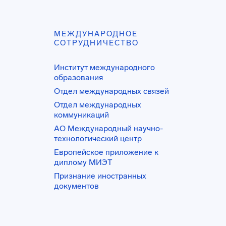
МЕЖДУНАРОДНОЕ
СОТРУДНИЧЕСТВО
Институт международного
образования
Отдел международных связей
Отдел международных
коммуникаций
АО Международный научно-
технологический центр
Европейское приложение к
диплому МИЭТ
Признание иностранных
документов