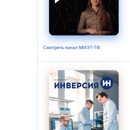
Смотреть канал МИЭТ-ТВ