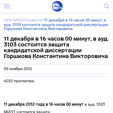
НИУ МИЭТ
/
Новости
/
11 декабря в 16 часов 00 минут, в
ауд. 3103 состоится защита кандидатской диссертации
Горшкова Константина Викторовича
11 декабря в 16 часов 00 минут, в ауд.
3103 состоится защита
кандидатской диссертации
Горшкова Константина Викторовича
09 ноября 2012
4032 просмотра
11 декабря 2012 года в 16 часов 00 минут
в ауд. 3103
МИЭТ состоится защита: