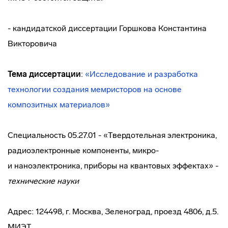
- кандидатской диссертации Горшкова Константина
Викторовича
Тема диссертации
:
«Исследование и разработка
технологии создания мемристоров на основе
композитных материалов»
Специальность 05.27.01 - «Твердотельная электроника,
радиоэлектронные компоненты, микро-
и наноэлектроника, приборы на квантовых эффектах» -
технические науки
Адрес: 124498, г. Москва, Зеленоград, проезд 4806, д.5.
МИЭТ.