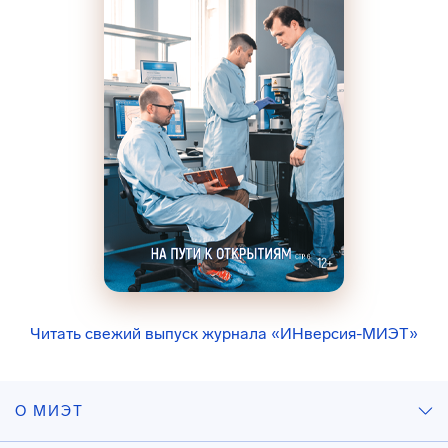
Читать свежий выпуск журнала «ИНверсия-МИЭТ»
О МИЭТ