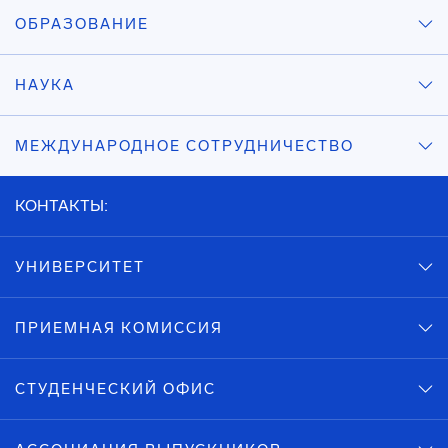
ОБРАЗОВАНИЕ
НАУКА
МЕЖДУНАРОДНОЕ СОТРУДНИЧЕСТВО
КОНТАКТЫ:
УНИВЕРСИТЕТ
ПРИЕМНАЯ КОМИССИЯ
СТУДЕНЧЕСКИЙ ОФИС