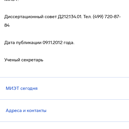
Диссертационный совет Д212.134.01. Тел. (499) 720-87-
84
Дата публикации 09.11.2012 года.
Ученый секретарь
МИЭТ сегодня
Адреса и контакты