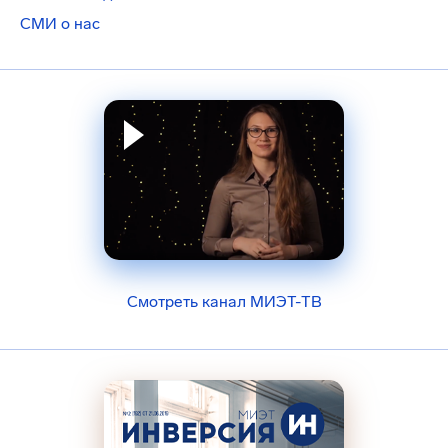
СМИ о нас
Смотреть канал МИЭТ-ТВ