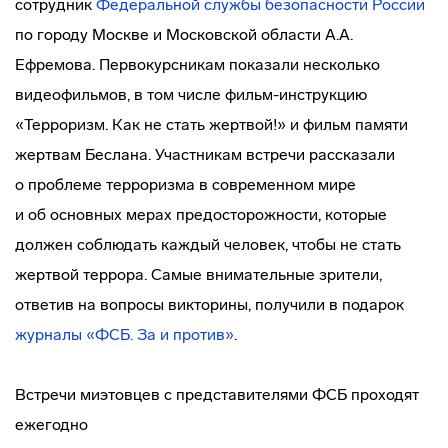
сотрудник
Федеральной службы безопасности России
по городу Москве и Московской области А.А.
Ефремова. Первокурсникам показали несколько
видеофильмов, в том числе
фильм-инструкцию
«Терроризм. Как не стать жертвой!» и фильм памяти
жертвам Беслана. Участникам встречи рассказали
о проблеме терроризма в современном мире
и об основных мерах предосторожности, которые
должен соблюдать каждый человек, чтобы не стать
жертвой террора. Самые внимательные зрители,
ответив на вопросы викторины, получили в подарок
журналы «ФСБ. За и против»
.
Встречи миэтовцев с представителями ФСБ проходят
ежегодно