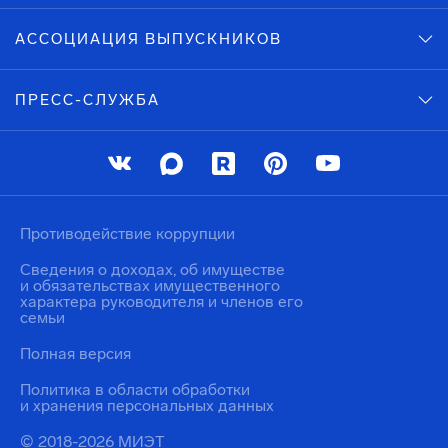
АССОЦИАЦИЯ ВЫПУСКНИКОВ
ПРЕСС-СЛУЖБА
Противодействие коррупции
Сведения о доходах, об имуществе
и обязательствах имущественного
характера руководителя и членов его
семьи
Полная версия
Политика в области обработки
и хранения персональных данных
© 2018-2026 МИЭТ