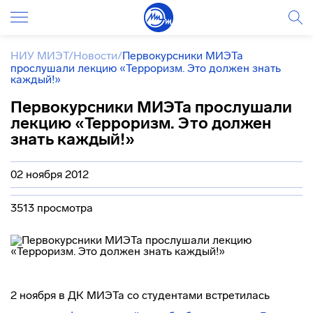
НИУ МИЭТ
/
Новости
/
Первокурсники МИЭТа
прослушали лекцию «Терроризм. Это должен знать
каждый!»
Первокурсники МИЭТа прослушали
лекцию «Терроризм. Это должен
знать каждый!»
02 ноября 2012
3513 просмотра
2 ноября в ДК МИЭТа со студентами встретилась