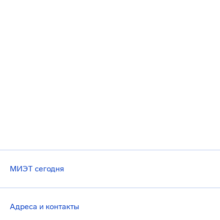
МИЭТ сегодня
Адреса и контакты