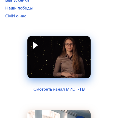
Выпускники
Наши победы
СМИ о нас
Смотреть канал МИЭТ-ТВ