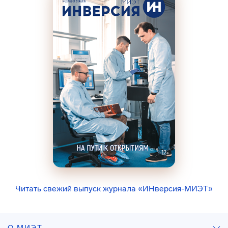
Читать свежий выпуск журнала «ИНверсия-МИЭТ»