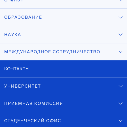
О МИЭТ
ОБРАЗОВАНИЕ
НАУКА
МЕЖДУНАРОДНОЕ СОТРУДНИЧЕСТВО
КОНТАКТЫ:
УНИВЕРСИТЕТ
ПРИЕМНАЯ КОМИССИЯ
СТУДЕНЧЕСКИЙ ОФИС