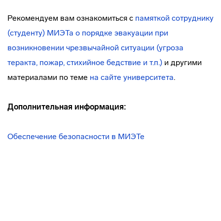
Рекомендуем вам ознакомиться с
памяткой сотруднику
(студенту) МИЭТа о порядке эвакуации при
возникновении чрезвычайной ситуации (угроза
теракта, пожар, стихийное бедствие и т.п.)
и другими
материалами по теме
на сайте университета
.
Дополнительная информация:
Обеспечение безопасности в МИЭТе