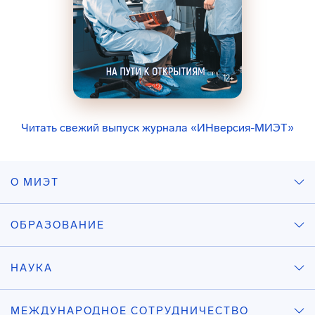
Читать свежий выпуск журнала «ИНверсия-МИЭТ»
О МИЭТ
ОБРАЗОВАНИЕ
НАУКА
МЕЖДУНАРОДНОЕ СОТРУДНИЧЕСТВО