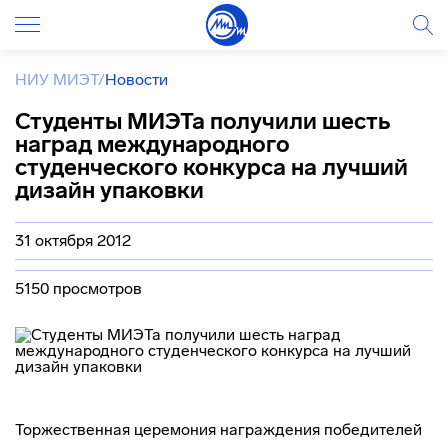
НИУ МИЭТ
/
Новости
Студенты МИЭТа получили шесть
наград международного
студенческого конкурса на лучший
дизайн упаковки
31 октября 2012
5150 просмотров
Торжественная церемония награждения победителей