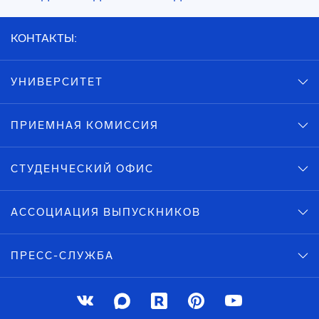
КОНТАКТЫ:
УНИВЕРСИТЕТ
ПРИЕМНАЯ КОМИССИЯ
СТУДЕНЧЕСКИЙ ОФИС
АССОЦИАЦИЯ ВЫПУСКНИКОВ
ПРЕСС-СЛУЖБА