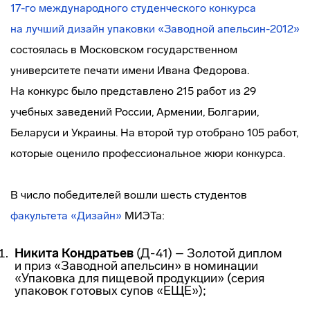
17-го международного студенческого конкурса
на лучший дизайн упаковки «Заводной апельсин-2012»
состоялась в Московском государственном
университете печати имени Ивана Федорова.
На конкурс было представлено 215 работ из 29
учебных заведений России, Армении, Болгарии,
Беларуси и Украины. На второй тур отобрано 105 работ,
которые оценило профессиональное жюри конкурса.
В число победителей вошли шесть студентов
факультета «Дизайн»
МИЭТа:
Никита Кондратьев
(Д-41) – Золотой диплом
и приз «Заводной апельсин» в номинации
«Упаковка для пищевой продукции» (серия
упаковок готовых супов «ЕЩЕ»);