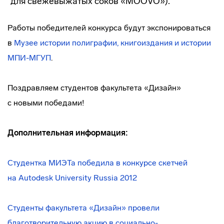
для свежевыжатых соков «MOOVO»).
Работы победителей конкурса будут экспонироваться
в
Музее истории полиграфии, книгоиздания и истории
МПИ-МГУП
.
Поздравляем студентов факультета «Дизайн»
с новыми победами!
Дополнительная информация:
Студентка МИЭТа победила в конкурсе скетчей
на Autodesk University Russia 2012
Студенты факультета «Дизайн» провели
благотворительную акцию в
социально-