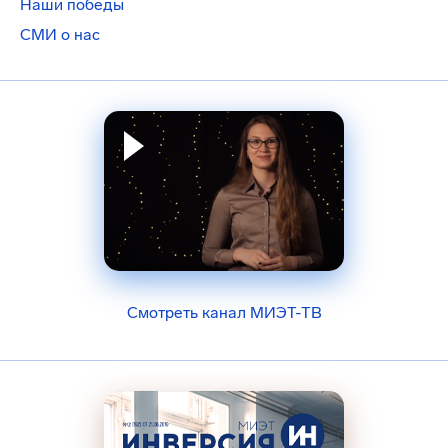
Наши победы
СМИ о нас
Смотреть канал МИЭТ-ТВ