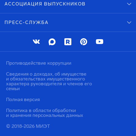
АССОЦИАЦИЯ ВЫПУСКНИКОВ
ПРЕСС-СЛУЖБА
Противодействие коррупции
Сведения о доходах, об имуществе
и обязательствах имущественного
характера руководителя и членов его
семьи
Полная версия
Политика в области обработки
и хранения персональных данных
© 2018-2026 МИЭТ