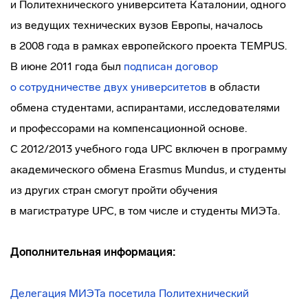
и Политехнического университета Каталонии, одного
из ведущих технических вузов Европы, началось
в 2008 года в рамках европейского проекта TEMPUS.
В июне 2011 года был
подписан договор
о сотрудничестве двух университетов
в области
обмена студентами, аспирантами, исследователями
и профессорами на компенсационной основе.
С 2012/2013 учебного года UPC включен в программу
академического обмена Erasmus Mundus, и студенты
из других стран смогут пройти обучения
в магистратуре UPC, в том числе и студенты МИЭТа.
Дополнительная информация:
Делегация МИЭТа посетила Политехнический