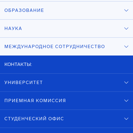
ОБРАЗОВАНИЕ
НАУКА
МЕЖДУНАРОДНОЕ СОТРУДНИЧЕСТВО
КОНТАКТЫ:
УНИВЕРСИТЕТ
ПРИЕМНАЯ КОМИССИЯ
СТУДЕНЧЕСКИЙ ОФИС