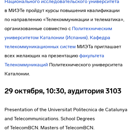
Национального исследовательского университета
в МИЭТе пройдут курсы повышения квалификации
по направлению «Телекоммуникации и телематика»,
организованные совместно с
Политехническим
университетом Каталонии (Испания)
.
Кафедра
телекоммуникационных систем
МИЭТа приглашает
всех желающих на презентацию
факультета
Телекоммуникаций
Политехнического университета
Каталонии.
29 октября, 10:30, аудитория 3103
Presentation of the Universitat Politecnica de Catalunya
and Telecommunications. School Degrees
of TelecomBCN. Masters of TelecomBCN.