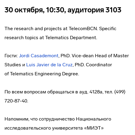
30 октября, 10:30, аудитория 3103
The research and projects at TelecomBCN. Specific
research topics at Telematics Department.
Гости:
Jordi Casademont
, PhD.
Vice-dean
Head of Master
Studies и
Luis Javier de la Cruz
, PhD. Coordinator
of Telematics Engineering Degree.
По всем вопросам обращаться в ауд. 4128а, тел. (499)
720-87-40.
Напомним, что сотрудничество Национального
исследовательского университета «МИЭТ»