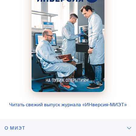
Читать свежий выпуск журнала «ИНверсия-МИЭТ»
О МИЭТ