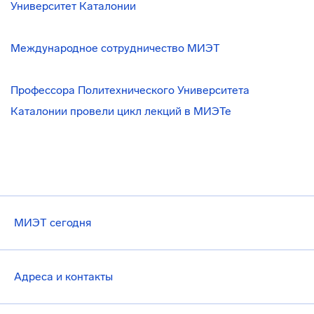
Университет Каталонии
Международное сотрудничество МИЭТ
Профессора Политехнического Университета
Каталонии провели цикл лекций в МИЭТе
МИЭТ сегодня
Адреса и контакты