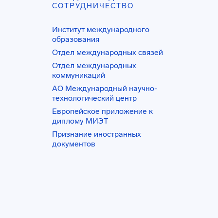
СОТРУДНИЧЕСТВО
Институт международного
образования
Отдел международных связей
Отдел международных
коммуникаций
АО Международный научно-
технологический центр
Европейское приложение к
диплому МИЭТ
Признание иностранных
документов