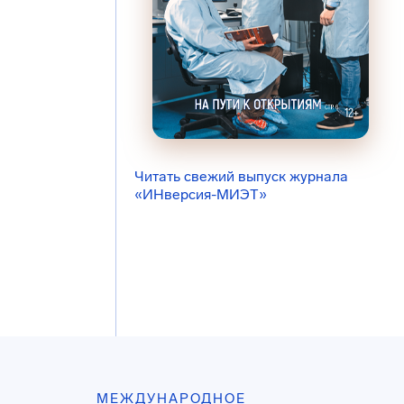
Читать свежий выпуск журнала
«ИНверсия-МИЭТ»
МЕЖДУНАРОДНОЕ