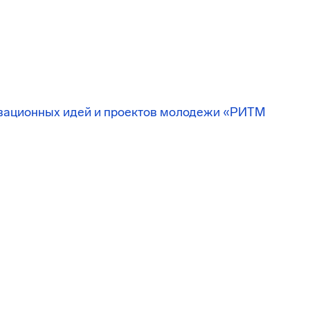
вационных идей и проектов молодежи «РИТМ