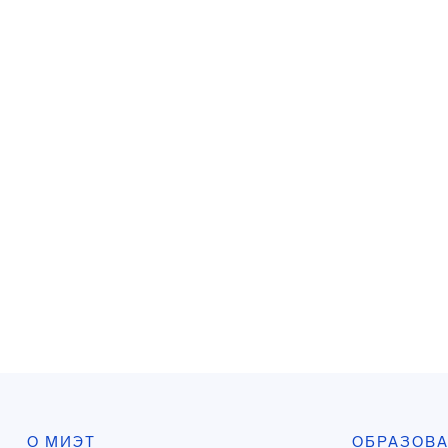
О МИЭТ
ОБРАЗОВ