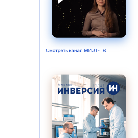
Смотреть канал МИЭТ-ТВ