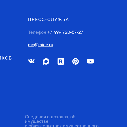
ПРЕСС-СЛУЖБА
Телефон
+7 499 720-87-27
mc@miee.ru
ИКОВ
Сведения о доходах, об
имуществе
и обязательствах имущественного