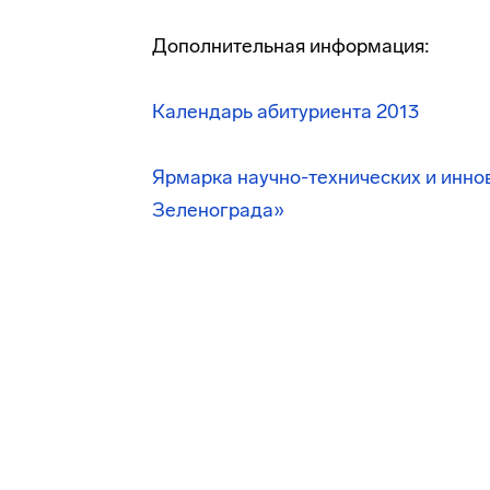
Дополнительная информация:
Календарь абитуриента 2013
Ярмарка
научно-технических
и инно
Зеленограда»