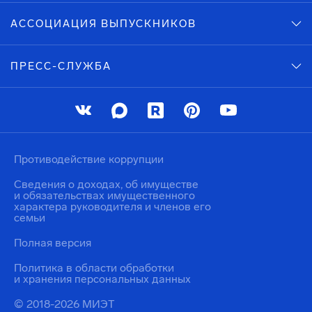
АССОЦИАЦИЯ ВЫПУСКНИКОВ
ПРЕСС-СЛУЖБА
Противодействие коррупции
Сведения о доходах, об имуществе
и обязательствах имущественного
характера руководителя и членов его
семьи
Полная версия
Политика в области обработки
и хранения персональных данных
© 2018-2026 МИЭТ