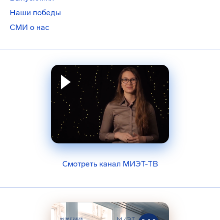
Наши победы
СМИ о нас
Смотреть канал МИЭТ-ТВ