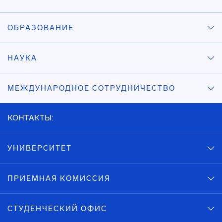
ОБРАЗОВАНИЕ
НАУКА
МЕЖДУНАРОДНОЕ СОТРУДНИЧЕСТВО
КОНТАКТЫ:
УНИВЕРСИТЕТ
ПРИЕМНАЯ КОМИССИЯ
СТУДЕНЧЕСКИЙ ОФИС