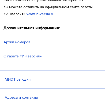
вы можете оставить на официальном сайте газеты
«ИНверсия»
www.in-versia.ru
.
Дополнительная информация:
Архив номеров
О газете «ИНверсия»
МИЭТ сегодня
Адреса и контакты