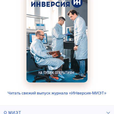
Читать свежий выпуск журнала «ИНверсия-МИЭТ»
О МИЭТ