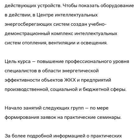
действующих устройств. Чтобы показать оборудование
в действии, в Центре интеллектуальных
энергосберегающих систем создан
учебно-
демонстрационный
комплекс интеллектуальных
систем отопления, вентиляции и освещения.
Цель курса – повышение профессионального уровня
специалистов в области энергетической
эффективности объектов ЖКХ и предприятий
производственной, социальной и бюджетной сферы.
Начало занятий следующих групп – по мере
формирования заявок на практические семинары.
За более подробной информацией о практических