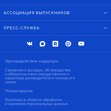
АССОЦИАЦИЯ ВЫПУСКНИКОВ
ПРЕСС-СЛУЖБА
Противодействие коррупции
Сведения о доходах, об имуществе
и обязательствах имущественного
характера руководителя и членов его
семьи
Полная версия
Политика в области обработки
и хранения персональных данных