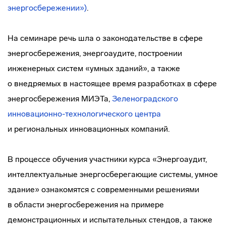
энергосбережении»)
.
На семинаре речь шла о законодательстве в сфере
энергосбережения, энергоаудите, построении
инженерных систем «умных зданий», а также
о внедряемых в настоящее время разработках в сфере
энергосбережения МИЭТа,
Зеленоградского
инновационно-технологического
центра
и региональных инновационных компаний.
В процессе обучения участники курса «Энергоаудит,
интеллектуальные энергосберегающие системы, умное
здание» ознакомятся с современными решениями
в области энергосбережения на примере
демонстрационных и испытательных стендов, а также