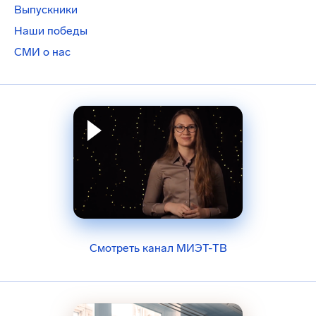
Выпускники
Наши победы
СМИ о нас
Смотреть канал МИЭТ-ТВ