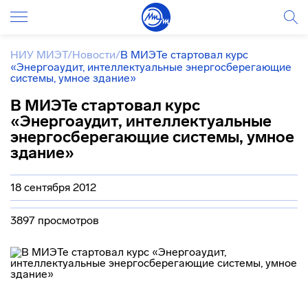
НИУ МИЭТ
/
Новости
/
В МИЭТе стартовал курс
«Энергоаудит, интеллектуальные энергосберегающие
системы, умное здание»
В МИЭТе стартовал курс
«Энергоаудит, интеллектуальные
энергосберегающие системы, умное
здание»
18 сентября 2012
3897 просмотров