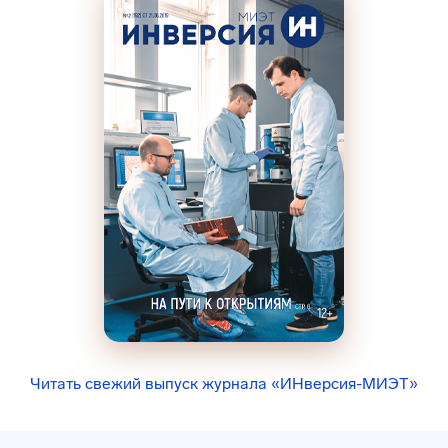
Читать свежий выпуск журнала «ИНверсия-МИЭТ»