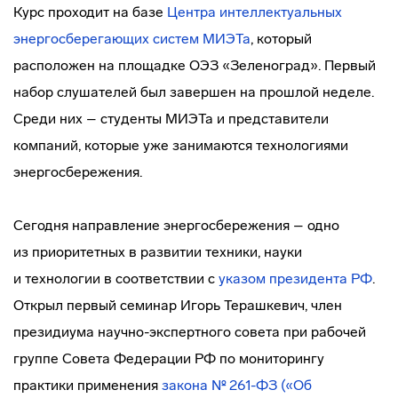
Курс проходит на базе
Центра интеллектуальных
энергосберегающих систем МИЭТа
, который
расположен на площадке ОЭЗ «Зеленоград». Первый
набор слушателей был завершен на прошлой неделе.
Среди них – студенты МИЭТа и представители
компаний, которые уже занимаются технологиями
энергосбережения.
Сегодня направление энергосбережения – одно
из приоритетных в развитии техники, науки
и технологии в соответствии с
указом президента РФ
.
Открыл первый семинар Игорь Терашкевич, член
президиума
научно-экспертного
совета при рабочей
группе Совета Федерации РФ по мониторингу
практики применения
закона № 261-ФЗ («Об