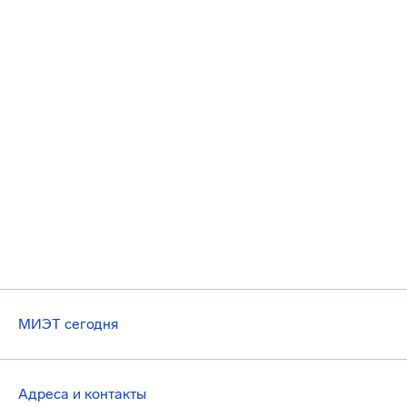
МИЭТ сегодня
Адреса и контакты