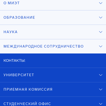
О МИЭТ
ОБРАЗОВАНИЕ
НАУКА
МЕЖДУНАРОДНОЕ СОТРУДНИЧЕСТВО
КОНТАКТЫ:
УНИВЕРСИТЕТ
ПРИЕМНАЯ КОМИССИЯ
СТУДЕНЧЕСКИЙ ОФИС