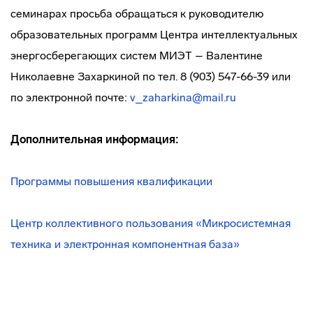
семинарах просьба обращаться к руководителю
образовательных программ Центра интеллектуальных
энергосберегающих систем МИЭТ – Валентине
Николаевне Захаркиной по тел. 8 (903) 547-66-39 или
по электронной почте:
v_zaharkina@mail.ru
Дополнительная информация:
Программы повышения квалификации
Центр коллективного пользования «Микросистемная
техника и электронная компонентная база»