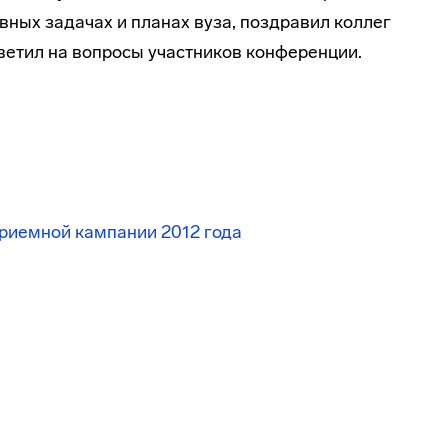
вных задачах и планах вуза, поздравил коллег
тветил на вопросы участников конференции.
приемной кампании 2012 года