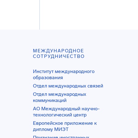
МЕЖДУНАРОДНОЕ
СОТРУДНИЧЕСТВО
Институт международного
образования
Отдел международных связей
Отдел международных
коммуникаций
АО Международный научно-
технологический центр
Европейское приложение к
диплому МИЭТ
Признание иностранных