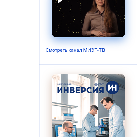
Смотреть канал МИЭТ-ТВ