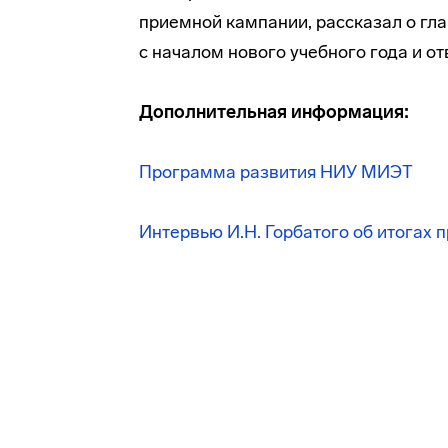
приемной кампании, рассказал о гла
с началом нового учебного года и о
Дополнительная информация:
Программа развития НИУ МИЭТ
Интервью И.Н. Горбатого об итогах 