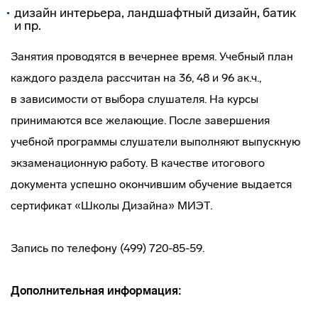
дизайн интерьера, ландшафтный дизайн, батик
и пр.
Занятия проводятся в вечернее время. Учебный план
каждого раздела рассчитан на 36, 48 и 96 ак.ч.,
в зависимости от выбора слушателя. На курсы
принимаются все желающие. После завершения
учебной программы слушатели выполняют выпускную
экзаменационную работу. В качестве итогового
документа успешно окончившим обучение выдается
сертификат «Школы Дизайна» МИЭТ.
Запись по телефону (499) 720-85-59.
Дополнительная информация: