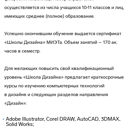
осуществляется из числа учащихся 10-11 классов и лиц,
имеющих среднее (полное) образование.
Успешно окончившим обучение выдается сертификат
«Школы Дизайна» МИЭТа. Объем занятий – 170 ак.
часов в семестр.
Для желающих повысить свой квалификационный
уровень «Школа Дизайна» предлагает краткосрочные
курсы по изучению компьютерных технологий
в дизайне и следующих разделов направления
«Дизайн»:
Adobe Illustrator, Corel DRAW, AutoCAD, 3DMAX,
Solid Works;