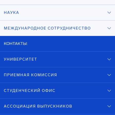
НАУКА
МЕЖДУНАРОДНОЕ СОТРУДНИЧЕСТВО
КОНТАКТЫ:
УНИВЕРСИТЕТ
ПРИЕМНАЯ КОМИССИЯ
СТУДЕНЧЕСКИЙ ОФИС
АССОЦИАЦИЯ ВЫПУСКНИКОВ