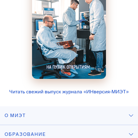
Читать свежий выпуск журнала «ИНверсия-МИЭТ»
О МИЭТ
ОБРАЗОВАНИЕ