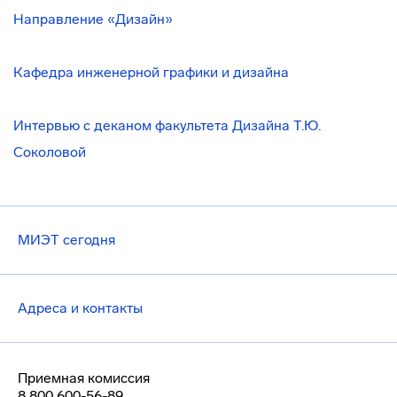
Направление «Дизайн»
Кафедра инженерной графики и дизайна
Интервью с деканом факультета Дизайна Т.Ю.
Соколовой
МИЭТ сегодня
Адреса и контакты
Приемная комиссия
8 800 600-56-89