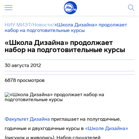
НИУ МИЭТ
/
Новости
/
«Школа Дизайна» продолжает
набор на подготовительные курсы
«Школа Дизайна» продолжает
набор на подготовительные курсы
30 августа 2012
6878 просмотров
Факультет Дизайна
приглашает на полугодичные,
годичные и двухгодичные курсы в
«Школе Дизайна»
(рисунок и живопись). Набор слушателей