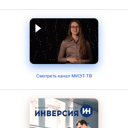
Смотреть канал МИЭТ-ТВ