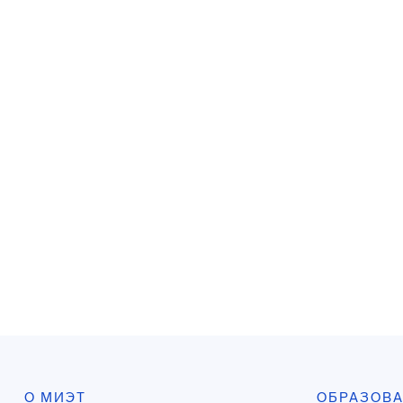
О МИЭТ
ОБРАЗОВ