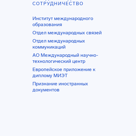
СОТРУДНИЧЕСТВО
Институт международного
образования
Отдел международных связей
Отдел международных
коммуникаций
АО Международный научно-
технологический центр
Европейское приложение к
диплому МИЭТ
Признание иностранных
документов