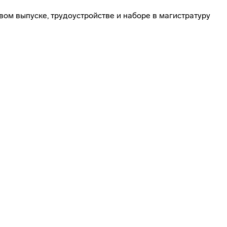
вом выпуске, трудоустройстве и наборе в магистратуру