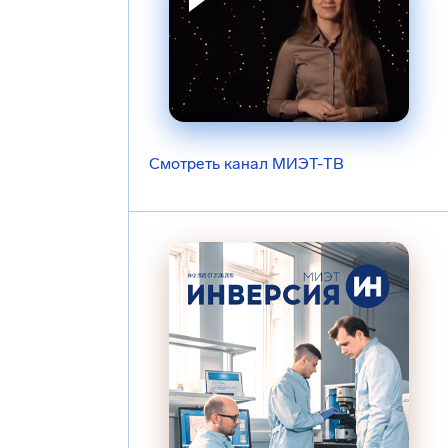
Смотреть канал МИЭТ-ТВ