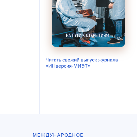
Читать свежий выпуск журнала
«ИНверсия-МИЭТ»
МЕЖДУНАРОДНОЕ