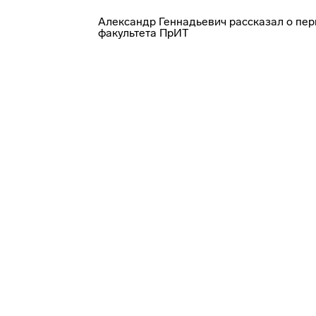
Александр Геннадьевич рассказал о пер
факультета ПрИТ