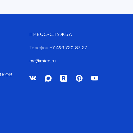
ПРЕСС-СЛУЖБА
Телефон
+7 499 720-87-27
mc@miee.ru
ИКОВ