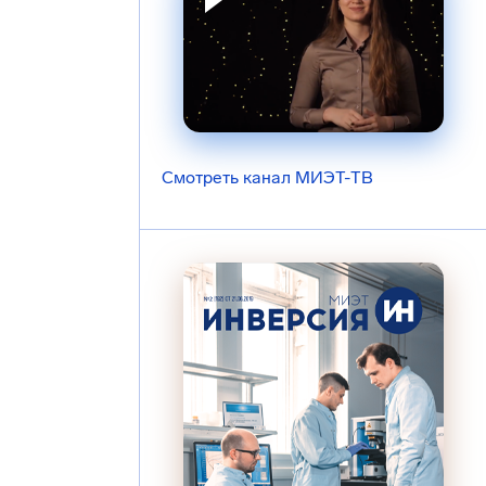
Смотреть канал МИЭТ-ТВ