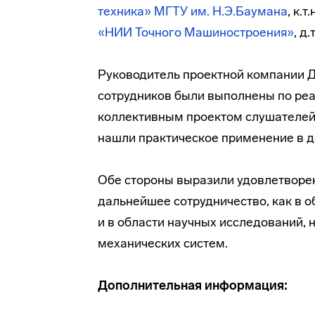
техника» МГТУ им. Н.Э.Баумана
, к.
«НИИ Точного Машиностроения»
, д
Руководитель проектной компании Д
сотрудников были выполнены по реа
коллективным проектом слушателей
нашли практическое применение в 
Обе стороны выразили удовлетворен
дальнейшее сотрудничество, как в о
и в области научных исследований, 
механических систем.
Дополнительная информация: