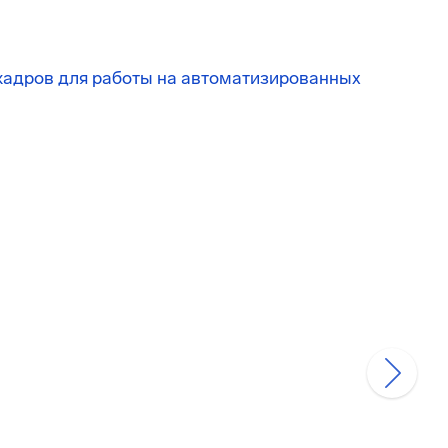
кадров для работы на автоматизированных