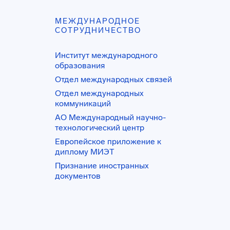
МЕЖДУНАРОДНОЕ
СОТРУДНИЧЕСТВО
Институт международного
образования
Отдел международных связей
Отдел международных
коммуникаций
АО Международный научно-
технологический центр
Европейское приложение к
диплому МИЭТ
Признание иностранных
документов