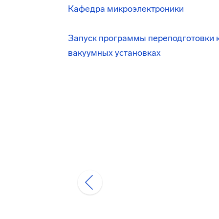
Кафедра микроэлектроники
Запуск программы переподготовки 
вакуумных установках