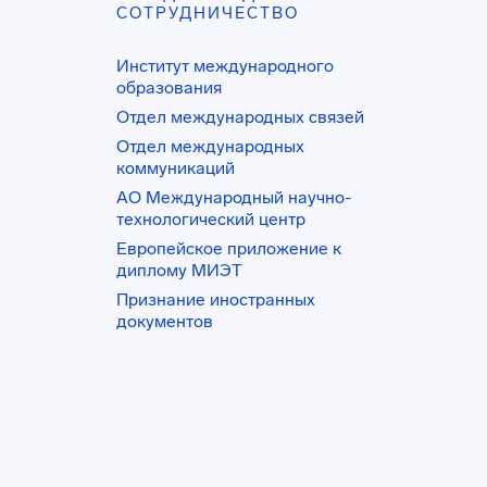
СОТРУДНИЧЕСТВО
Институт международного
образования
Отдел международных связей
Отдел международных
коммуникаций
АО Международный научно-
технологический центр
Европейское приложение к
диплому МИЭТ
Признание иностранных
документов