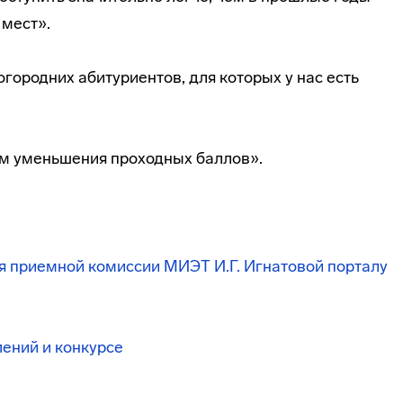
мест».
городних абитуриентов, для которых у нас есть
ем уменьшения проходных баллов».
я приемной комиссии МИЭТ И.Г. Игнатовой порталу
ений и конкурсе