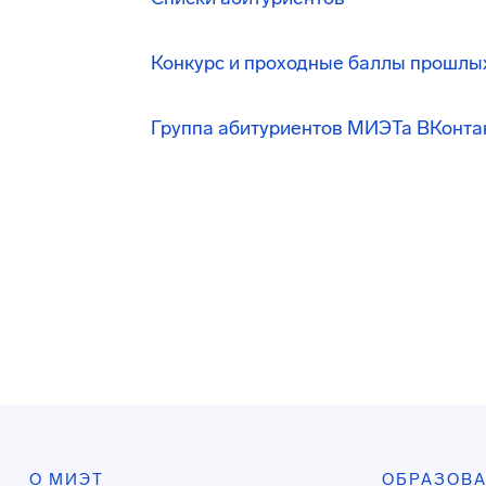
Конкурс и проходные баллы прошлы
Группа абитуриентов МИЭТа ВКонта
О МИЭТ
ОБРАЗОВ