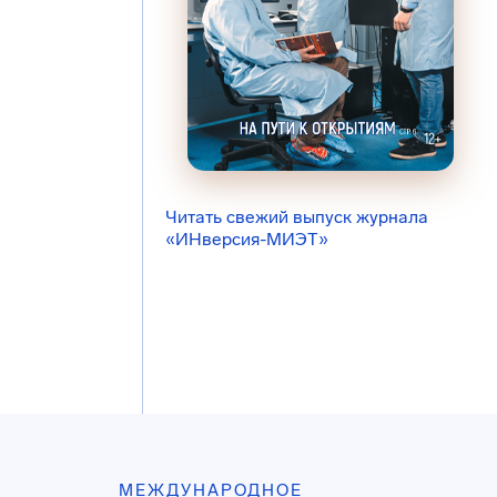
Читать свежий выпуск журнала
«ИНверсия-МИЭТ»
МЕЖДУНАРОДНОЕ