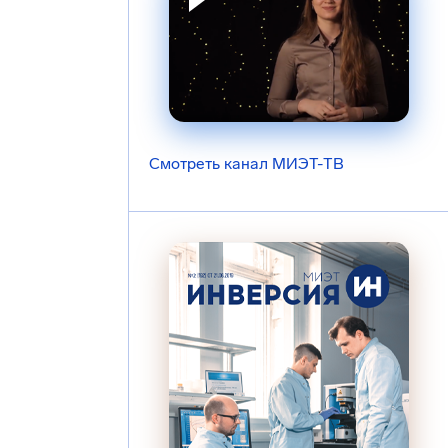
Смотреть канал МИЭТ-ТВ