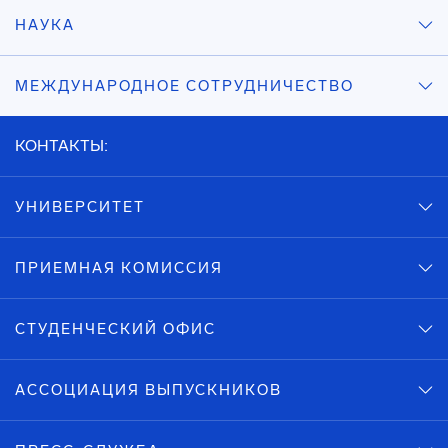
НАУКА
МЕЖДУНАРОДНОЕ СОТРУДНИЧЕСТВО
КОНТАКТЫ:
УНИВЕРСИТЕТ
ПРИЕМНАЯ КОМИССИЯ
СТУДЕНЧЕСКИЙ ОФИС
АССОЦИАЦИЯ ВЫПУСКНИКОВ