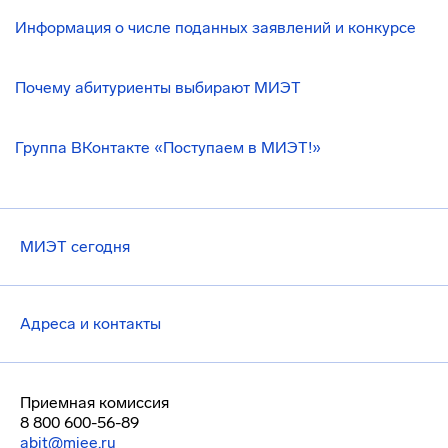
Информация о числе поданных заявлений и конкурсе
Почему абитуриенты выбирают МИЭТ
Группа ВКонтакте «Поступаем в МИЭТ!»
МИЭТ сегодня
Адреса и контакты
Приемная комиссия
8 800 600-56-89
abit@miee.ru