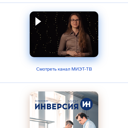
Смотреть канал МИЭТ-ТВ