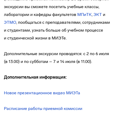
экскурсии вы сможете посетить учебные классы,
лаборатории и кафедры факультетов
МПиТК
,
ЭКТ
и
ЭТМО
, пообщаться с преподавателями, сотрудниками
и студентами, узнать больше об учебном процессе
и студенческой жизни в МИЭТе.
Дополнительные экскурсии проводятся: с 2 по 6 июля
(в 13.00) и по субботам – 7 и 14 июля (в 11.00).
Дополнительная информация:
Новое презентационное видео МИЭТа
Расписание работы приемной комиссии