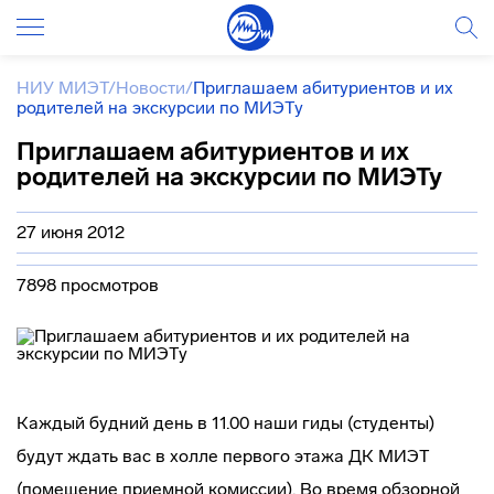
НИУ МИЭТ
/
Новости
/
Приглашаем абитуриентов и их
родителей на экскурсии по МИЭТу
Приглашаем абитуриентов и их
родителей на экскурсии по МИЭТу
27 июня 2012
7898 просмотров
Каждый будний день в 11.00 наши гиды (студенты)
будут ждать вас в холле первого этажа ДК МИЭТ
(помещение приемной комиссии). Во время обзорной