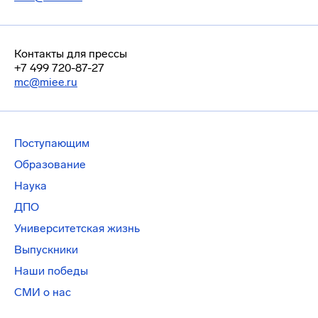
Контакты для прессы
+7 499 720-87-27
mc@miee.ru
Поступающим
Образование
Наука
ДПО
Университетская жизнь
Выпускники
Наши победы
СМИ о нас