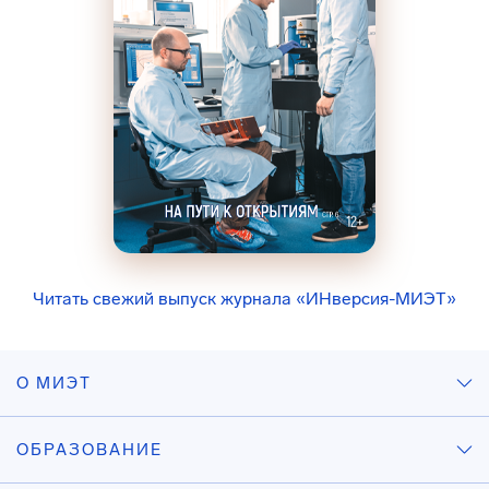
Читать свежий выпуск журнала «ИНверсия-МИЭТ»
О МИЭТ
ОБРАЗОВАНИЕ