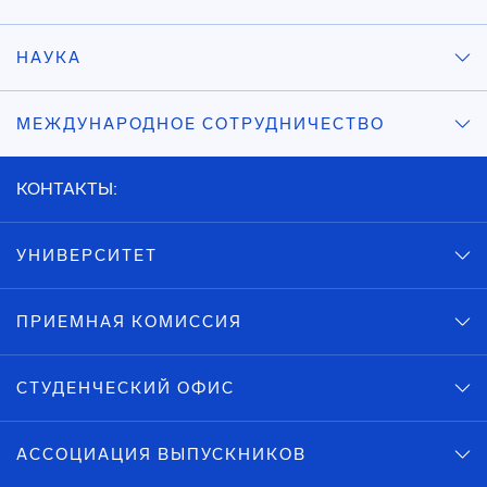
НАУКА
МЕЖДУНАРОДНОЕ СОТРУДНИЧЕСТВО
КОНТАКТЫ:
УНИВЕРСИТЕТ
ПРИЕМНАЯ КОМИССИЯ
СТУДЕНЧЕСКИЙ ОФИС
АССОЦИАЦИЯ ВЫПУСКНИКОВ