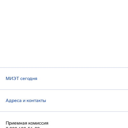
МИЭТ сегодня
Адреса и контакты
Приемная комиссия