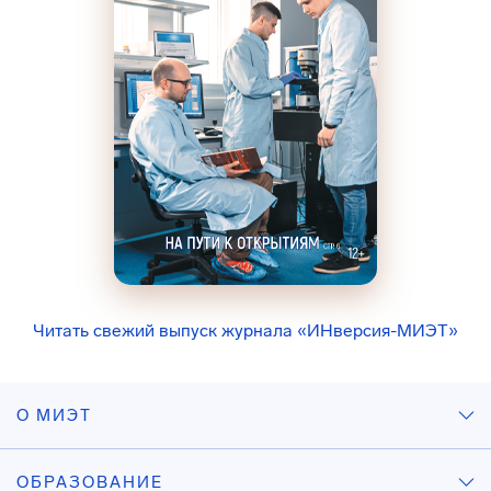
Читать свежий выпуск журнала «ИНверсия-МИЭТ»
О МИЭТ
ОБРАЗОВАНИЕ