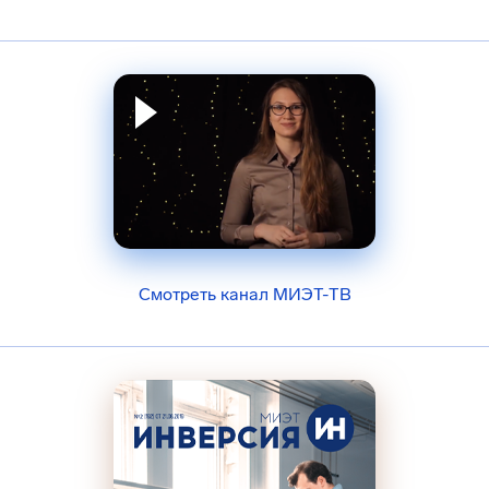
Смотреть канал МИЭТ-ТВ