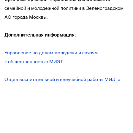
семейной и молодежной политики в Зеленоградском
АО города Москвы.
Дополнительная информация:
Управление по делам молодежи и связям
с общественностью МИЭТ
Отдел воспитательной и внеучебной работы МИЭТа