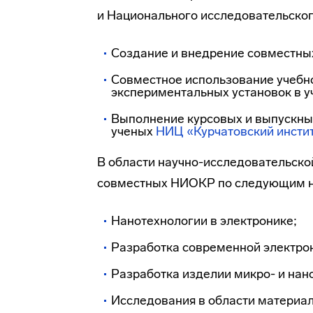
и Национального исследовательског
Создание и внедрение совместны
Совместное использование
учебн
экспериментальных установок в у
Выполнение курсовых и выпускны
ученых
НИЦ «Курчатовский инсти
В области
научно-исследовательско
совместных НИОКР по следующим 
Нанотехнологии в электронике;
Разработка современной электро
Разработка изделии микро- и нан
Исследования в области материало