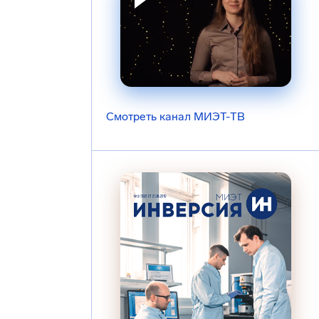
Смотреть канал МИЭТ-ТВ