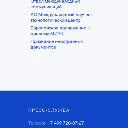
Отдел международных
коммуникаций
АО Международный научно-
технологический центр
Европейское приложение к
диплому МИЭТ
Признание иностранных
документов
ПРЕСС-СЛУЖБА
Телефон
+7 499 720-87-27