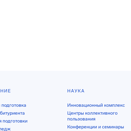
АНИЕ
НАУКА
 подготовка
Инновационный комплекс
битуриента
Центры коллективного
пользования
 подготовки
Конференции и семинары
лледж