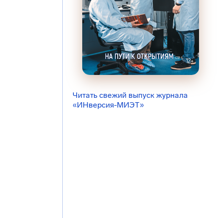
Читать свежий выпуск журнала
«ИНверсия-МИЭТ»