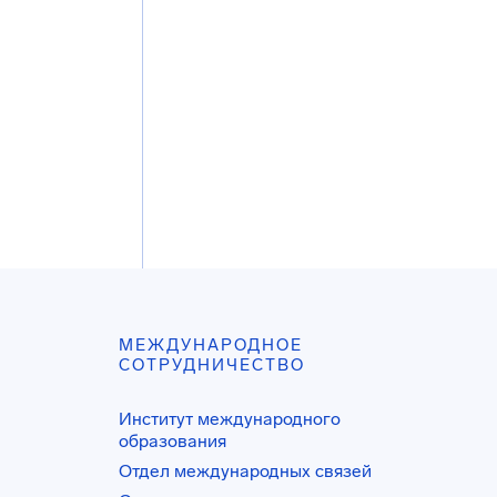
МЕЖДУНАРОДНОЕ
СОТРУДНИЧЕСТВО
Институт международного
образования
Отдел международных связей