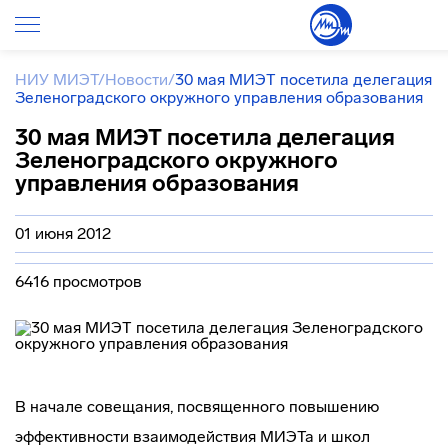
НИУ МИЭТ
/
Новости
/
30 мая МИЭТ посетила делегация
Зеленоградского окружного управления образования
30 мая МИЭТ посетила делегация
Зеленоградского окружного
управления образования
01 июня 2012
6416 просмотров
В начале совещания, посвященного повышению
эффективности взаимодействия МИЭТа и школ