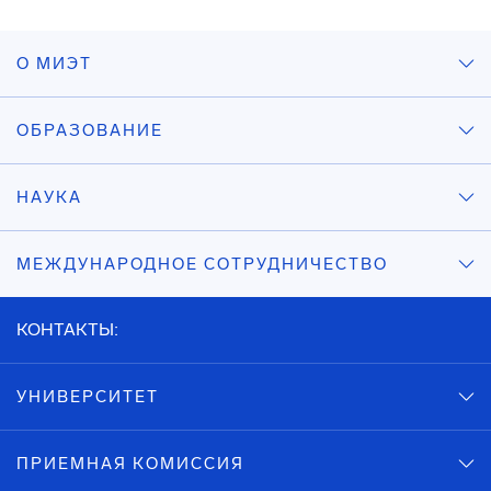
О МИЭТ
ОБРАЗОВАНИЕ
НАУКА
МЕЖДУНАРОДНОЕ СОТРУДНИЧЕСТВО
КОНТАКТЫ:
УНИВЕРСИТЕТ
ПРИЕМНАЯ КОМИССИЯ