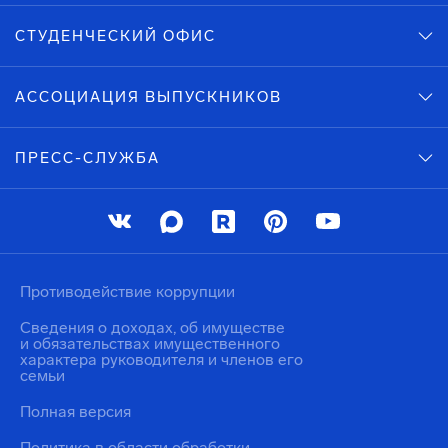
СТУДЕНЧЕСКИЙ ОФИС
АССОЦИАЦИЯ ВЫПУСКНИКОВ
ПРЕСС-СЛУЖБА
Противодействие коррупции
Сведения о доходах, об имуществе
и обязательствах имущественного
характера руководителя и членов его
семьи
Полная версия
Политика в области обработки