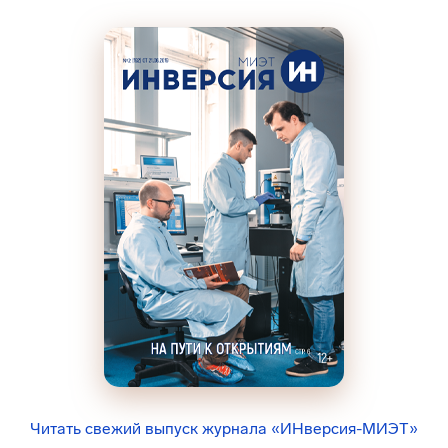
Читать свежий выпуск журнала «ИНверсия-МИЭТ»