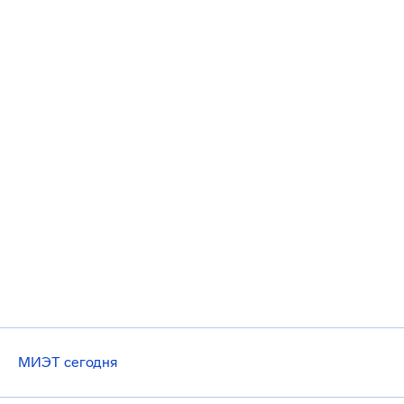
МИЭТ сегодня