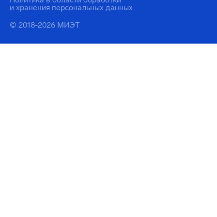
и хранения персональных данных
© 2018-2026 МИЭТ