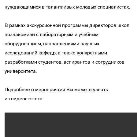
нуждающимися в талантливых молодых специалистах.
В рамках экскурсионной программы директоров школ
познакомили с лабораторным и учебным
оборудованием, направлениями научных
исследований кафедр, а также конкретными
разработками студентов, аспирантов и сотрудников
университета.
Подробнее о мероприятии Вы можете узнать
из видеосюжета.