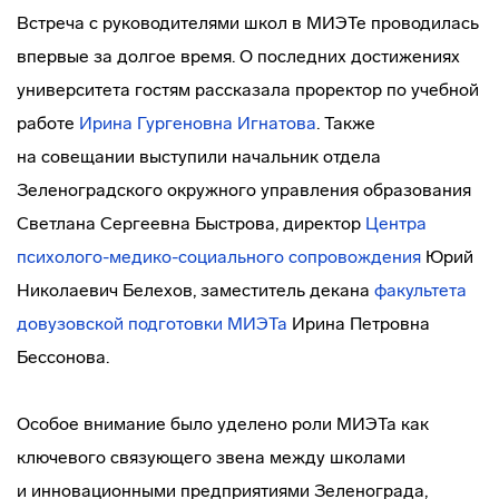
Встреча с руководителями школ в МИЭТе проводилась
впервые за долгое время. О последних достижениях
университета гостям рассказала проректор по учебной
работе
Ирина Гургеновна Игнатова
. Также
на совещании выступили начальник отдела
Зеленоградского окружного управления образования
Светлана Сергеевна Быстрова, директор
Центра
психолого-медико-социального сопровождения
Юрий
Николаевич Белехов, заместитель декана
факультета
довузовской подготовки МИЭТа
Ирина Петровна
Бессонова.
Особое внимание было уделено роли МИЭТа как
ключевого связующего звена между школами
и инновационными предприятиями Зеленограда,