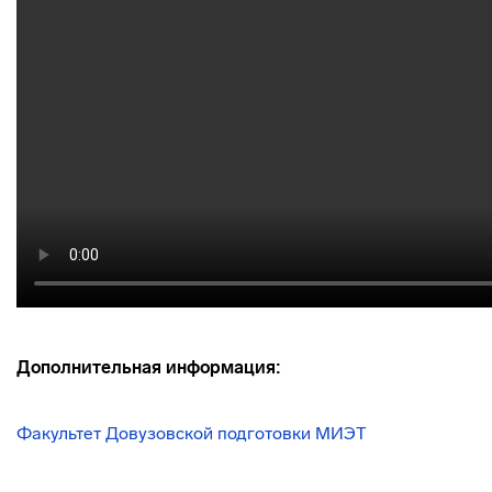
Дополнительная информация:
Факультет Довузовской подготовки МИЭТ