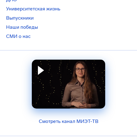
Университетская жизнь
Выпускники
Наши победы
СМИ о нас
Смотреть канал МИЭТ-ТВ