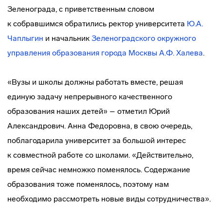
Зеленограда, с приветственным словом
к собравшимся обратились ректор университета
Ю.А.
Чаплыгин
и начальник
Зеленоградского окружного
управления образования города Москвы
А.Ф. Халева
.
«Вузы и школы должны работать вместе, решая
единую задачу непрерывного качественного
образования наших детей» – отметил Юрий
Александрович. Анна Федоровна, в свою очередь,
поблагодарила университет за большой интерес
к совместной работе со школами. «Действительно,
время сейчас немножко поменялось. Содержание
образования тоже поменялось, поэтому нам
необходимо рассмотреть новые виды сотрудничества».