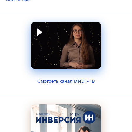
Смотреть канал МИЭТ-ТВ