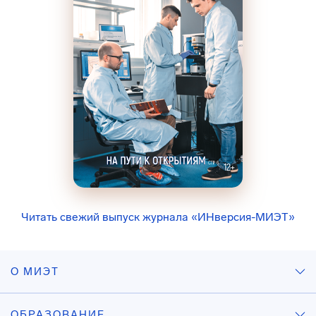
Читать свежий выпуск журнала «ИНверсия-МИЭТ»
О МИЭТ
ОБРАЗОВАНИЕ