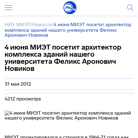
НИУ МИЭТ
/
Новости
/
4 июня МИЭТ посетит архитектор
комплекса зданий нашего университета Феликс
Аронович Новиков
4 июня МИЭТ посетит архитектор
комплекса зданий нашего
университета Феликс Аронович
Новиков
31 мая 2012
4212 просмотра
МИЭТ проектировался и строился в 1966-71 годах как