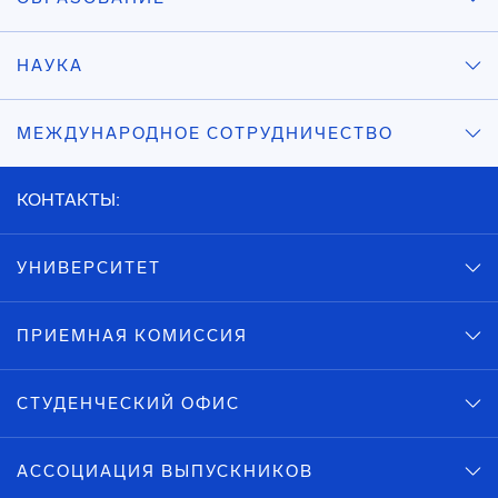
НАУКА
МЕЖДУНАРОДНОЕ СОТРУДНИЧЕСТВО
КОНТАКТЫ:
УНИВЕРСИТЕТ
ПРИЕМНАЯ КОМИССИЯ
СТУДЕНЧЕСКИЙ ОФИС
АССОЦИАЦИЯ ВЫПУСКНИКОВ