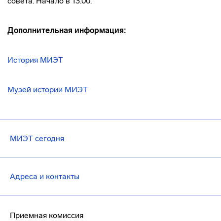
совета. Начало в 13.00.
Дополнительная информация:
История МИЭТ
Музей истории МИЭТ
МИЭТ сегодня
Адреса и контакты
Приемная комиссия