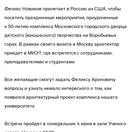
Феликс Новиков прилетает в Россию из США, чтобы
посетить праздничные мероприятия, приуроченные
к 50-летию комплекса Московского городского дворца
детского (юношеского) творчества на Воробьевых
горах. В рамках своего визита в Москву архитектор
приедет в МИЭТ, где встретится с сотрудниками,
преподавателями и студентами.
Все желающие смогут задать Феликсу Ароновичу
вопросы и узнать немало интересного о том, как
появился архитектурный проект комплекса нашего
университета.
Встреча пройдет в понедельник 4 июня в зале Ученого