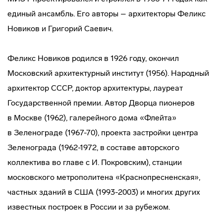
единый ансамбль. Его авторы – архитекторы Феликс
Новиков и Григорий Саевич.
Феликс Новиков родился в 1926 году, окончил
Московский архитектурный институт (1956). Народный
архитектор СССР, доктор архитектуры, лауреат
Государственной премии. Автор Дворца пионеров
в Москве (1962), галерейного дома «Флейта»
в Зеленограде (1967-70), проекта застройки центра
Зеленограда (1962-1972, в составе авторского
коллектива во главе с И. Покровским), станции
московского метрополитена «Краснопресненская»,
частных зданий в США (1993-2003) и многих других
известных построек в России и за рубежом.