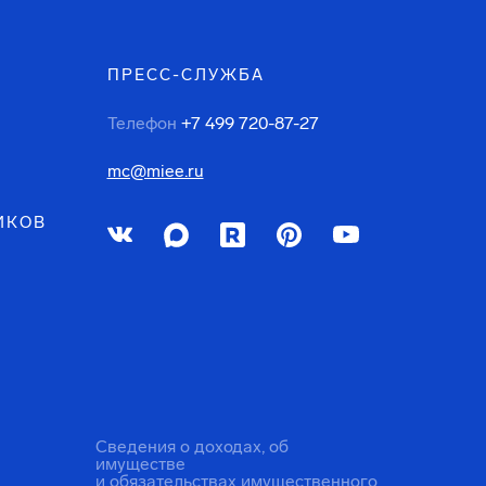
ПРЕСС-СЛУЖБА
Телефон
+7 499 720-87-27
mc@miee.ru
ИКОВ
Сведения о доходах, об
имуществе
и обязательствах имущественного