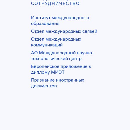
СОТРУДНИЧЕСТВО
Институт международного
образования
Отдел международных связей
Отдел международных
коммуникаций
АО Международный научно-
технологический центр
Европейское приложение к
диплому МИЭТ
Признание иностранных
документов