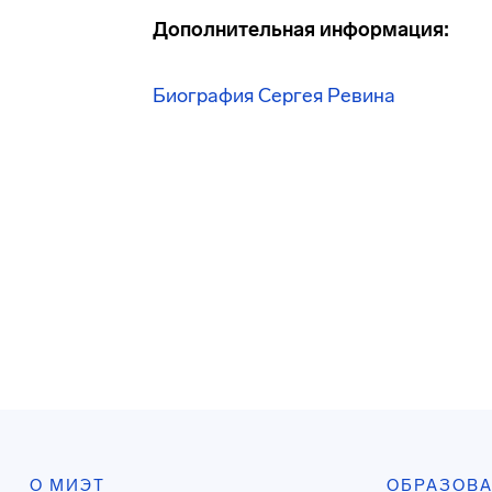
Дополнительная информация:
Биография Сергея Ревина
О МИЭТ
ОБРАЗОВ