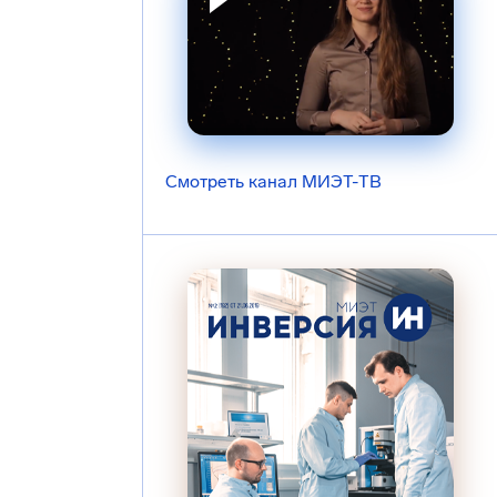
Смотреть канал МИЭТ-ТВ