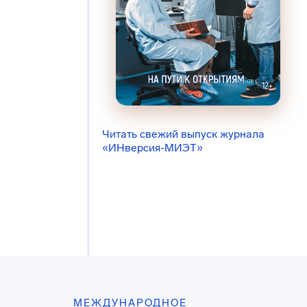
Читать свежий выпуск журнала
«ИНверсия-МИЭТ»
МЕЖДУНАРОДНОЕ