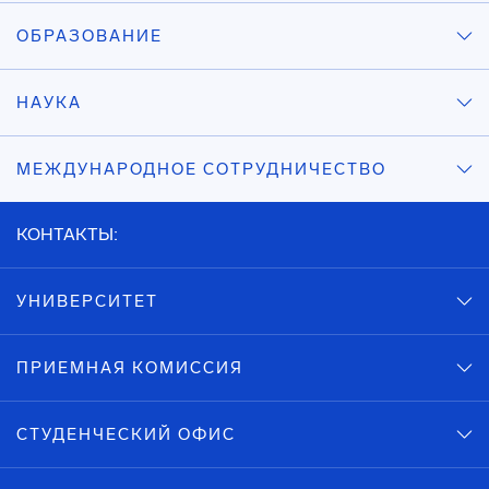
ОБРАЗОВАНИЕ
НАУКА
МЕЖДУНАРОДНОЕ СОТРУДНИЧЕСТВО
КОНТАКТЫ:
УНИВЕРСИТЕТ
ПРИЕМНАЯ КОМИССИЯ
СТУДЕНЧЕСКИЙ ОФИС