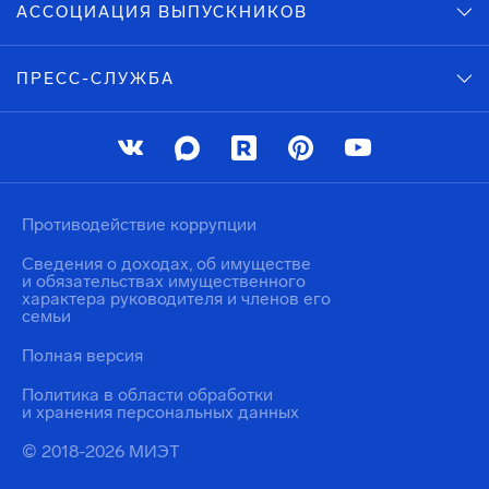
АССОЦИАЦИЯ ВЫПУСКНИКОВ
ПРЕСС-СЛУЖБА
Противодействие коррупции
Сведения о доходах, об имуществе
и обязательствах имущественного
характера руководителя и членов его
семьи
Полная версия
Политика в области обработки
и хранения персональных данных
© 2018-2026 МИЭТ