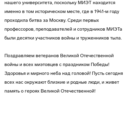
нашего университета, поскольку МИЭТ находится
именно в том историческом месте, где в 1941-м году
проходила битва за Москву. Среди первых
профессоров, преподавателей и сотрудников МИЭТа
были десятки участников войны и труженников тыла.
Поздравляем ветеранов Великой Отечественной
войны и всех миэтовцев с праздником Победы!
Здоровья и мирного неба над головой! Пусть сегодня
всех нас окружают близкие и родные люди, и живет
память о героях Великой Отечественной!