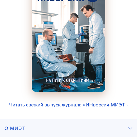
Читать свежий выпуск журнала «ИНверсия-МИЭТ»
О МИЭТ