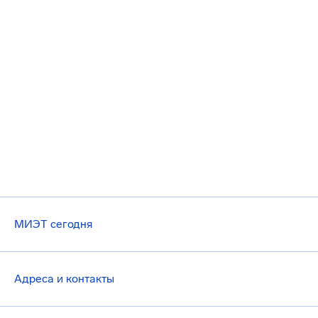
МИЭТ сегодня
Адреса и контакты