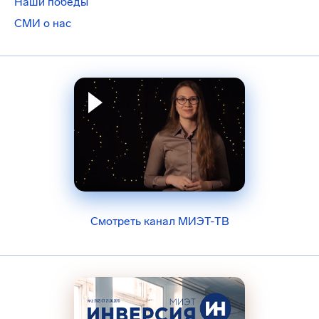
Наши победы
СМИ о нас
Смотреть канал МИЭТ-ТВ