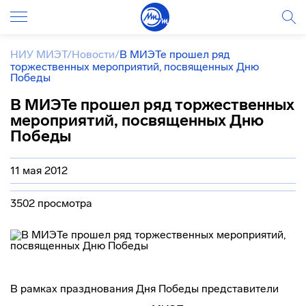
НИУ МИЭТ
/
Новости
/
В МИЭТе прошел ряд
торжественных мероприятий, посвященных Дню
Победы
В МИЭТе прошел ряд торжественных
мероприятий, посвященных Дню
Победы
11 мая 2012
3502 просмотра
В рамках празднования Дня Победы представители