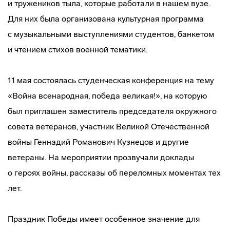
и тружеников тыла, которые работали в нашем вузе.
Для них была организована культурная программа
с музыкальными выступлениями студентов, банкетом
и чтением стихов военной тематики.
11 мая состоялась студенческая конференция на тему
«Война всенародная, победа великая!», на которую
был приглашен заместитель председателя окружного
совета ветеранов, участник Великой Отечественной
войны Геннадий Романович Кузнецов и другие
ветераны. На мероприятии прозвучали доклады
о героях войны, рассказы об переломных моментах тех
лет.
Праздник Победы имеет особенное значение для