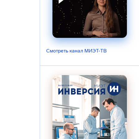
Смотреть канал МИЭТ-ТВ