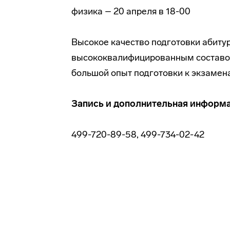
физика – 20 апреля в 18-00
Высокое качество подготовки абиту
высококвалифицированным составо
большой опыт подготовки к экзаме
Запись и дополнительная информац
499-720-89-58, 499-734-02-42