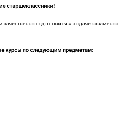
ие старшеклассники!
и качественно подготовиться к сдаче экзаменов
ые курсы по следующим предметам: