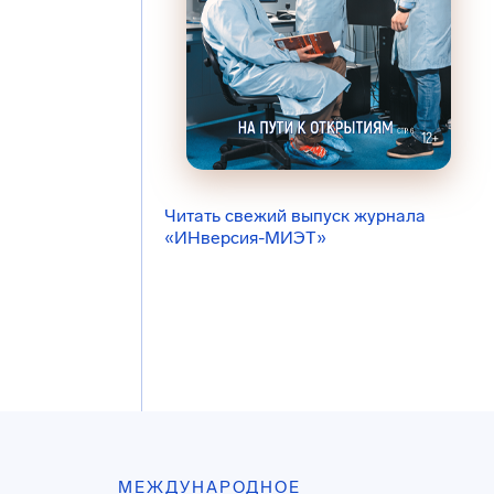
Читать свежий выпуск журнала
«ИНверсия-МИЭТ»
МЕЖДУНАРОДНОЕ