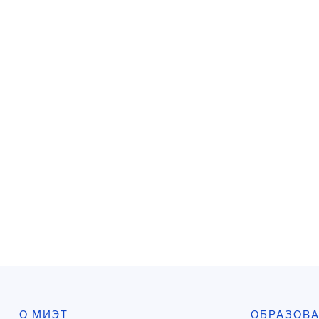
О МИЭТ
ОБРАЗОВ