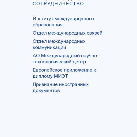
СОТРУДНИЧЕСТВО
Институт международного
образования
Отдел международных связей
Отдел международных
коммуникаций
АО Международный научно-
технологический центр
Европейское приложение к
диплому МИЭТ
Признание иностранных
документов