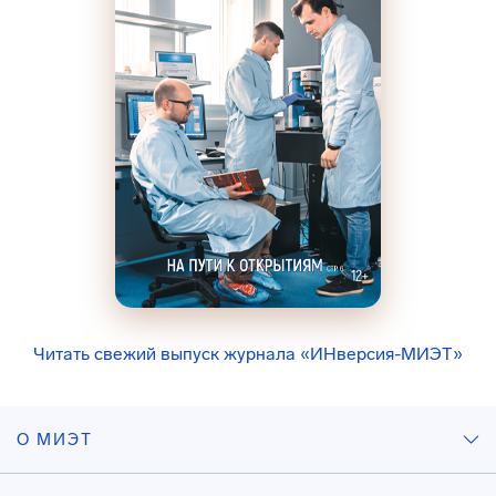
Читать свежий выпуск журнала «ИНверсия-МИЭТ»
О МИЭТ