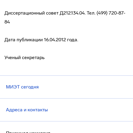
Диссертационный совет Д212.134.04. Тел. (499) 720-87-
84
Дата публикации 16.04.2012 года.
Ученый секретарь
МИЭТ сегодня
Адреса и контакты