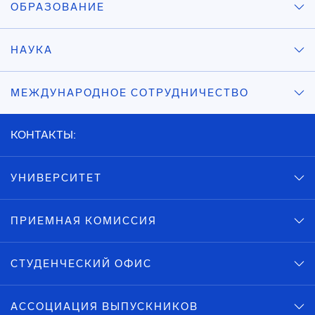
ОБРАЗОВАНИЕ
НАУКА
МЕЖДУНАРОДНОЕ СОТРУДНИЧЕСТВО
КОНТАКТЫ:
УНИВЕРСИТЕТ
ПРИЕМНАЯ КОМИССИЯ
СТУДЕНЧЕСКИЙ ОФИС
АССОЦИАЦИЯ ВЫПУСКНИКОВ