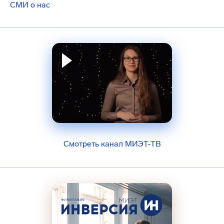
СМИ о нас
Смотреть канал МИЭТ-ТВ