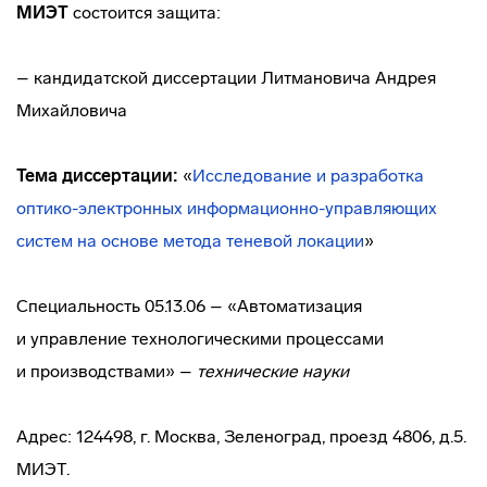
МИЭТ
состоится защита:
– кандидатской диссертации Литмановича Андрея
Михайловича
Тема диссертации:
«
Исследование и разработка
оптико-электронных
информационно-управляющих
систем на основе метода теневой локации
»
Специальность 05.13.06 – «Автоматизация
и управление технологическими процессами
и производствами» –
технические науки
Адрес: 124498, г. Москва, Зеленоград, проезд 4806, д.5.
МИЭТ.