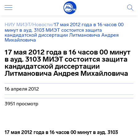
НИУ МИЭТ
/
Новости
/
17 мая 2012 года в 16 часов 00
минут в ауд. 3103 МИЭТ состоится защита
кандидатской диссертации Литмановича Андрея
Михайловича
17 мая 2012 года в 16 часов 00 минут
в ауд. 3103 МИЭТ состоится защита
кандидатской диссертации
Литмановича Андрея Михайловича
16 апреля 2012
3951 просмотр
17 мая 2012 года в 16 часов 00 минут в ауд. 3103