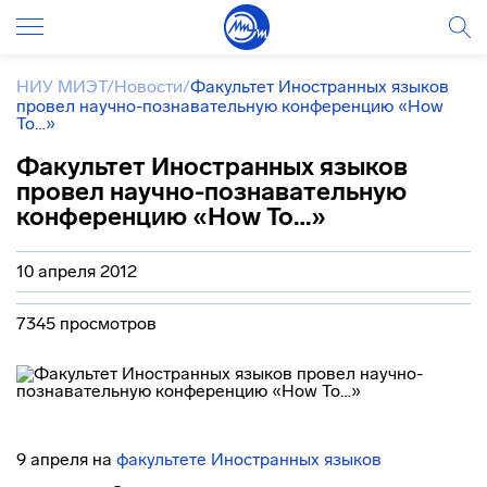
НИУ МИЭТ
/
Новости
/
Факультет Иностранных языков
провел научно-познавательную конференцию «How
To…»
Факультет Иностранных языков
провел научно-познавательную
конференцию «How To…»
10 апреля 2012
7345 просмотров
9 апреля на
факультете Иностранных языков