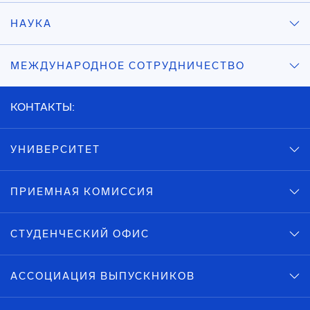
НАУКА
МЕЖДУНАРОДНОЕ СОТРУДНИЧЕСТВО
КОНТАКТЫ:
УНИВЕРСИТЕТ
ПРИЕМНАЯ КОМИССИЯ
СТУДЕНЧЕСКИЙ ОФИС
АССОЦИАЦИЯ ВЫПУСКНИКОВ