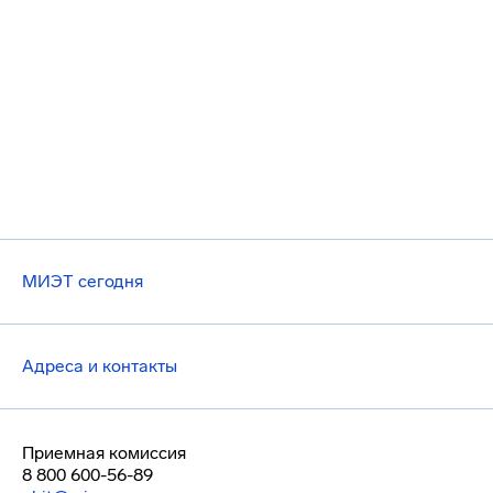
МИЭТ сегодня
Адреса и контакты
Приемная комиссия
8 800 600-56-89