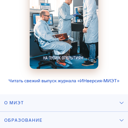
Читать свежий выпуск журнала «ИНверсия-МИЭТ»
О МИЭТ
ОБРАЗОВАНИЕ