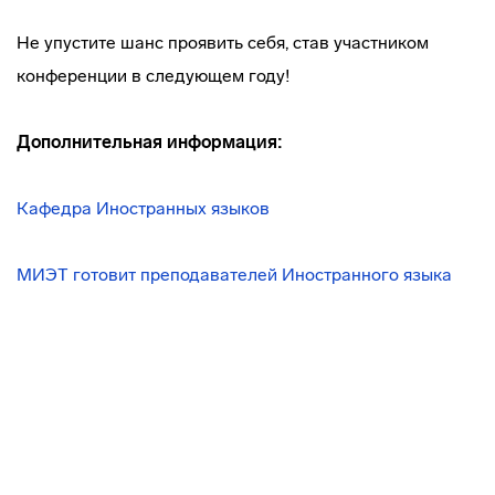
Не упустите шанс проявить себя, став участником
конференции в следующем году!
Дополнительная информация:
Кафедра Иностранных языков
МИЭТ готовит преподавателей Иностранного языка