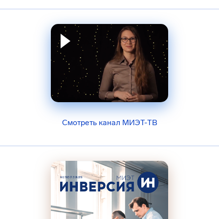
Смотреть канал МИЭТ-ТВ