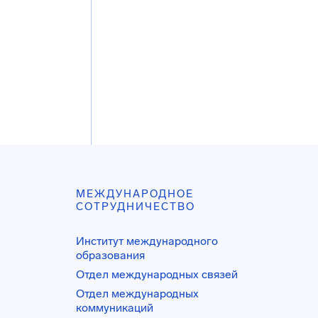
МЕЖДУНАРОДНОЕ
СОТРУДНИЧЕСТВО
Институт международного
образования
Отдел международных связей
Отдел международных
коммуникаций