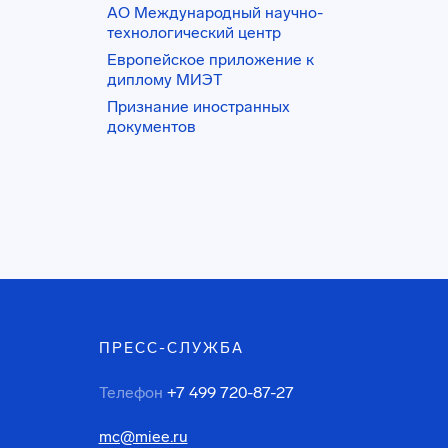
АО Международный научно-
технологический центр
Европейское приложение к
диплому МИЭТ
Признание иностранных
документов
ПРЕСС-СЛУЖБА
Телефон
+7 499 720-87-27
mc@miee.ru