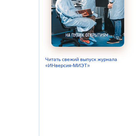
Читать свежий выпуск журнала
«ИНверсия-МИЭТ»