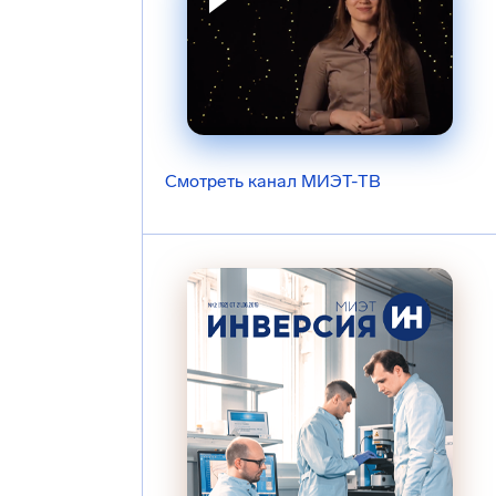
Смотреть канал МИЭТ-ТВ