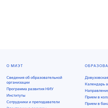
О МИЭТ
ОБРАЗОВ
Сведения об образовательной
Довузовская
организации
Календарь а
Программа развития НИУ
Направления
Институты
Прием в ко
Сотрудники и преподаватели
Прием в бак