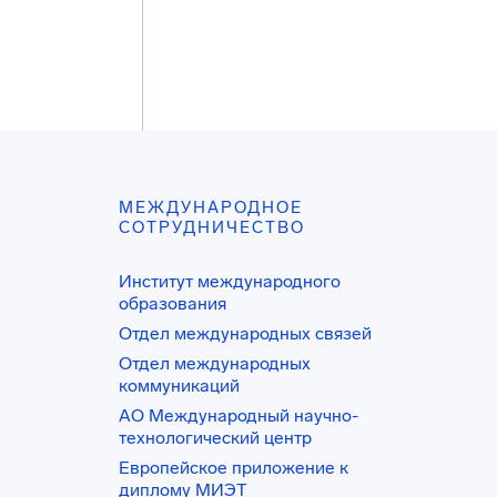
МЕЖДУНАРОДНОЕ
СОТРУДНИЧЕСТВО
Институт международного
образования
Отдел международных связей
Отдел международных
коммуникаций
АО Международный научно-
технологический центр
Европейское приложение к
диплому МИЭТ