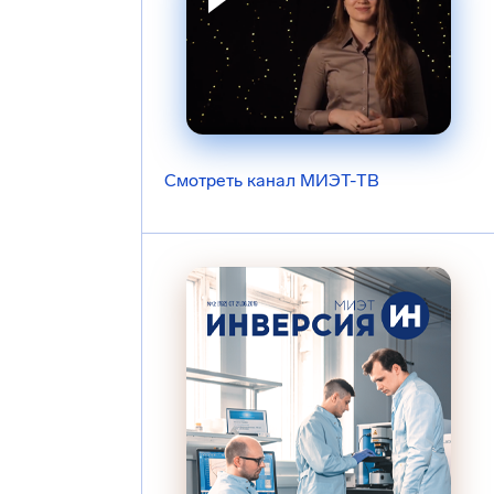
Смотреть канал МИЭТ-ТВ