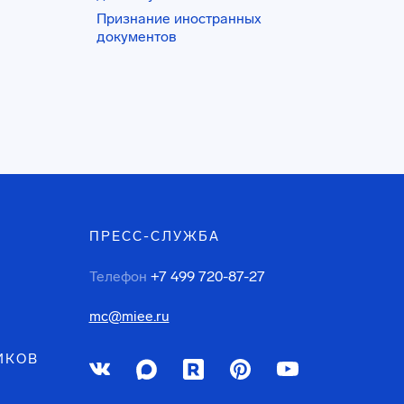
Признание иностранных
документов
ПРЕСС-СЛУЖБА
Телефон
+7 499 720-87-27
mc@miee.ru
ИКОВ