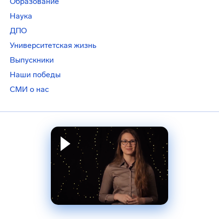
Образование
Наука
ДПО
Университетская жизнь
Выпускники
Наши победы
СМИ о нас