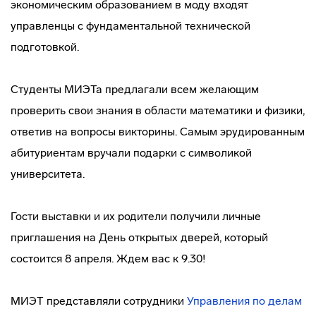
экономическим образованием в моду входят
управленцы с фундаментальной технической
подготовкой.
Студенты МИЭТа предлагали всем желающим
проверить свои знания в области математики и физики,
ответив на вопросы викторины. Самым эрудированным
абитуриентам вручали подарки с символикой
университета.
Гости выставки и их родители получили личные
приглашения на День открытых дверей, который
состоится 8 апреля. Ждем вас к 9.30!
МИЭТ представляли сотрудники
Управления по делам