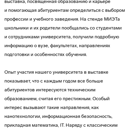
выставка, посвященная образованию и карьере
и помогающая абитуриентам определиться с выбором
профессии и учебного заведения. На стенде МИЭТа
школьники и их родители пообщались со студентами
и сотрудниками университета, получили подробную
информацию о вузе, факультетах, направлениях
подготовки и особенностях обучения.
Опыт участия нашего университета в выставке
показывает, что с каждым годом все больше
абитуриентов интересуются техническим
образованием, считая его престижным. Особый
интерес вызывают такие направления, как
нанотехнологии, информационная безопасность,
прикладная математика, IT. Наряду с классическим