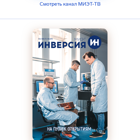
Смотреть канал МИЭТ-ТВ