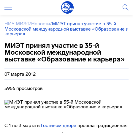
НИУ МИЭТ
/
Новости
/
МИЭТ принял участие в 35-й
Московской международной выставке «Образование и
карьера»
МИЭТ принял участие в 35-й
Московской международной
выставке «Образование и карьера»
07 марта 2012
5956 просмотров
С 1 по 3 марта в
Гостином дворе
прошла традиционная