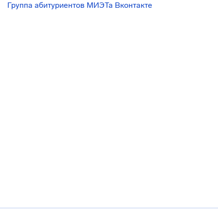
Группа абитуриентов МИЭТа Вконтакте