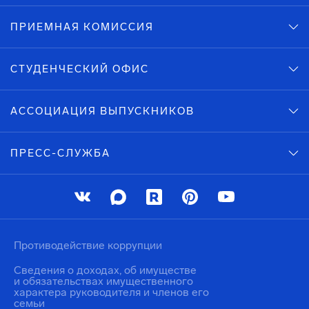
ПРИЕМНАЯ КОМИССИЯ
СТУДЕНЧЕСКИЙ ОФИС
АССОЦИАЦИЯ ВЫПУСКНИКОВ
ПРЕСС-СЛУЖБА
Противодействие коррупции
Сведения о доходах, об имуществе
и обязательствах имущественного
характера руководителя и членов его
семьи