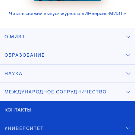
Читать свежий выпуск журнала «ИНверсия-МИЭТ»
О МИЭТ
ОБРАЗОВАНИЕ
НАУКА
МЕЖДУНАРОДНОЕ СОТРУДНИЧЕСТВО
КОНТАКТЫ:
УНИВЕРСИТЕТ