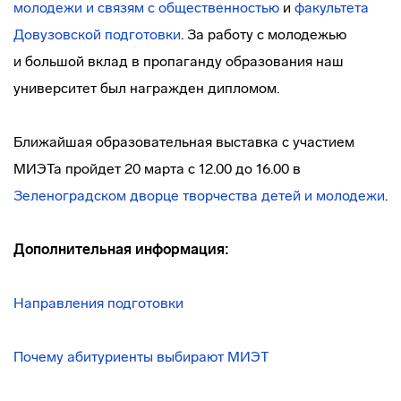
молодежи и связям с общественностью
и
факультета
Довузовской подготовки
. За работу с молодежью
и большой вклад в пропаганду образования наш
университет был награжден дипломом.
Ближайшая образовательная выставка с участием
МИЭТа пройдет 20 марта с 12.00 до 16.00 в
Зеленоградском дворце творчества детей и молодежи
.
Дополнительная информация:
Направления подготовки
Почему абитуриенты выбирают МИЭТ