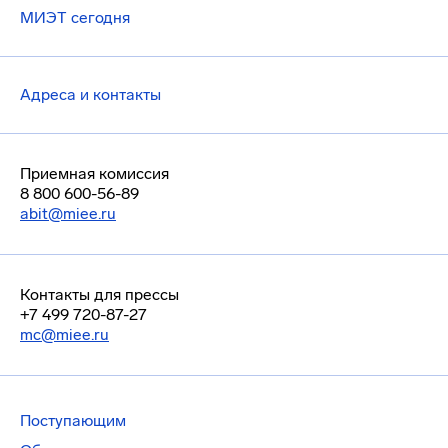
МИЭТ сегодня
Адреса и контакты
Приемная комиссия
8 800 600-56-89
abit@miee.ru
Контакты для прессы
+7 499 720-87-27
mc@miee.ru
Поступающим