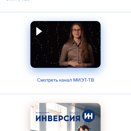
Смотреть канал МИЭТ-ТВ