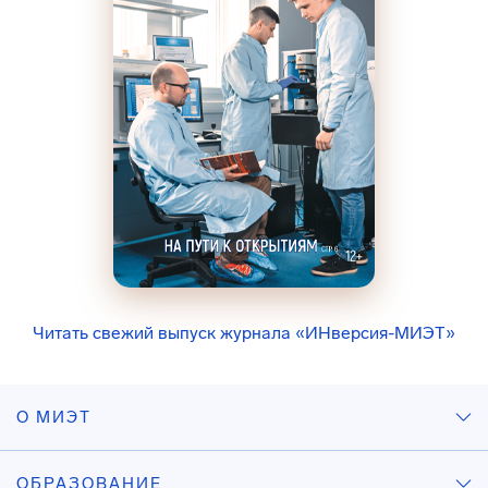
Читать свежий выпуск журнала «ИНверсия-МИЭТ»
О МИЭТ
ОБРАЗОВАНИЕ