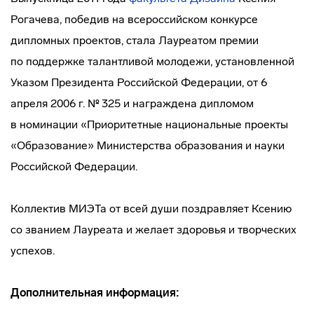
Рогачева, победив на всероссийском конкурсе
дипломных проектов, стала Лауреатом премии
по поддержке талантливой молодежи, установленной
Указом Президента Российской Федерации, от 6
апреля 2006 г. № 325 и награждена дипломом
в номинации «Приоритетные национальные проекты
«Образование» Министерства образования и науки
Российской Федерации.
Коллектив МИЭТа от всей души поздравляет Ксению
со званием Лауреата и желает здоровья и творческих
успехов.
Дополнительная информация: