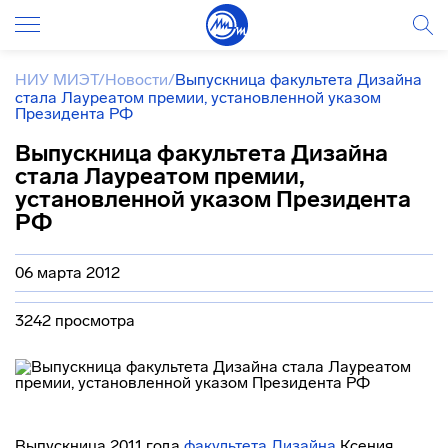
НИУ МИЭТ
/
Новости
/
Выпускница факультета Дизайна
стала Лауреатом премии, установленной указом
Президента РФ
Выпускница факультета Дизайна
стала Лауреатом премии,
установленной указом Президента
РФ
06 марта 2012
3242 просмотра
Выпускница 2011 года
факультета Дизайна
Ксения