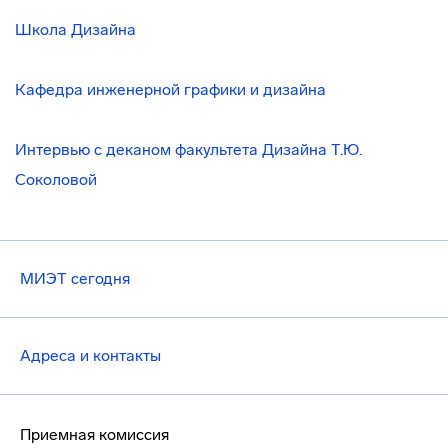
Школа Дизайна
Кафедра инженерной графики и дизайна
Интервью с деканом факультета Дизайна Т.Ю.
Соколовой
МИЭТ сегодня
Адреса и контакты
Приемная комиссия