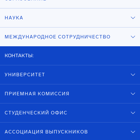
НАУКА
МЕЖДУНАРОДНОЕ СОТРУДНИЧЕСТВО
КОНТАКТЫ:
УНИВЕРСИТЕТ
ПРИЕМНАЯ КОМИССИЯ
СТУДЕНЧЕСКИЙ ОФИС
АССОЦИАЦИЯ ВЫПУСКНИКОВ