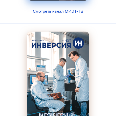
Смотреть канал МИЭТ-ТВ