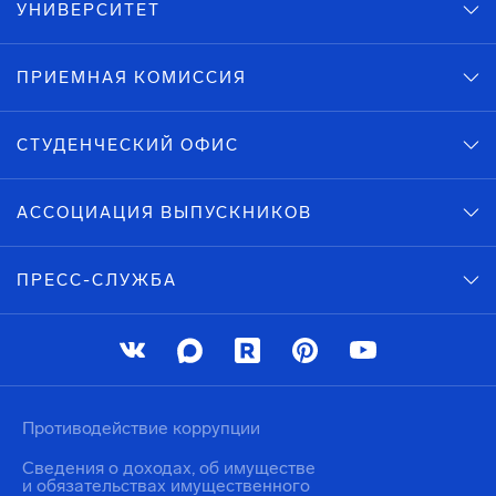
УНИВЕРСИТЕТ
ПРИЕМНАЯ КОМИССИЯ
СТУДЕНЧЕСКИЙ ОФИС
АССОЦИАЦИЯ ВЫПУСКНИКОВ
ПРЕСС-СЛУЖБА
Противодействие коррупции
Сведения о доходах, об имуществе
и обязательствах имущественного