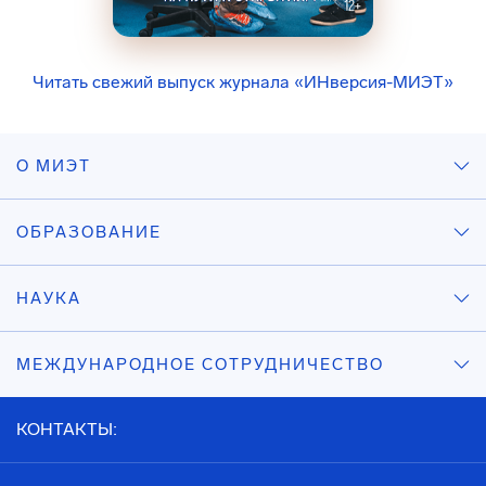
Читать свежий выпуск журнала «ИНверсия-МИЭТ»
О МИЭТ
ОБРАЗОВАНИЕ
НАУКА
МЕЖДУНАРОДНОЕ СОТРУДНИЧЕСТВО
КОНТАКТЫ: