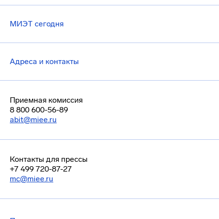
МИЭТ сегодня
Адреса и контакты
Приемная комиссия
8 800 600-56-89
abit@miee.ru
Контакты для прессы
+7 499 720-87-27
mc@miee.ru