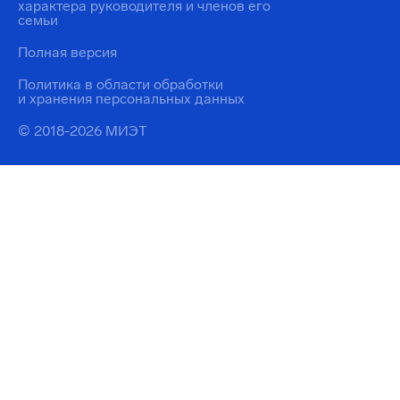
характера руководителя и членов его
семьи
Полная версия
Политика в области обработки
и хранения персональных данных
© 2018-2026 МИЭТ