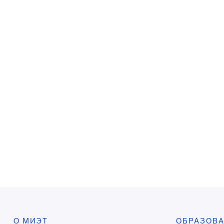
О МИЭТ
ОБРАЗОВ