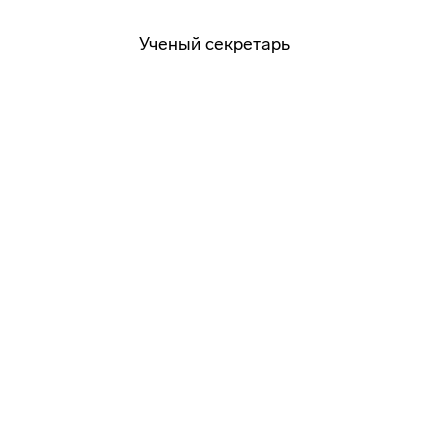
Ученый секретарь