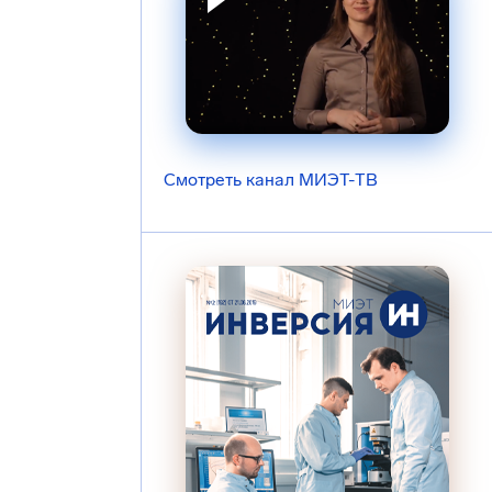
Смотреть канал МИЭТ-ТВ