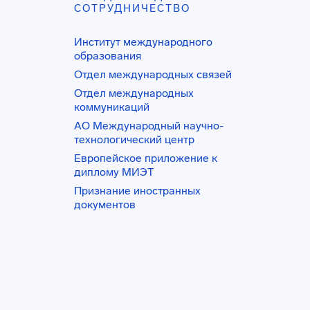
СОТРУДНИЧЕСТВО
Институт международного
образования
Отдел международных связей
Отдел международных
коммуникаций
АО Международный научно-
технологический центр
Европейское приложение к
диплому МИЭТ
Признание иностранных
документов