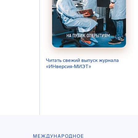
Читать свежий выпуск журнала
«ИНверсия-МИЭТ»
МЕЖДУНАРОДНОЕ